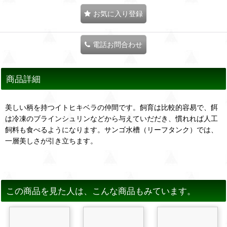
お気に入り登録
電話お問合わせ
商品詳細
美しい柄を持つイトヒキベラの仲間です。飼育は比較的容易で、餌
は冷凍のブラインシュリンなどから与えていだだき、慣れれば人工
飼料も食べるようになります。サンゴ水槽（リーフタンク）では、
一層美しさが引き立ちます。
この商品を見た人は、こんな商品もみています。