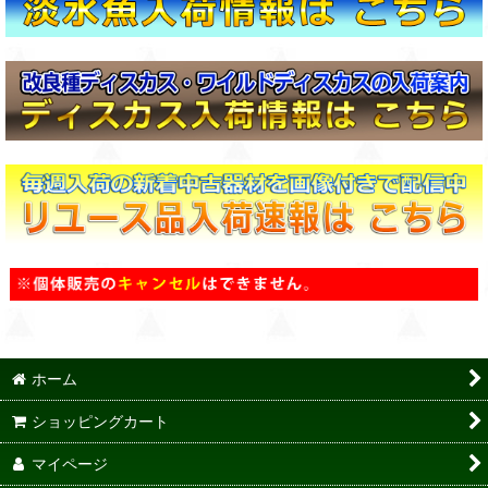
ホーム
ショッピングカート
マイページ