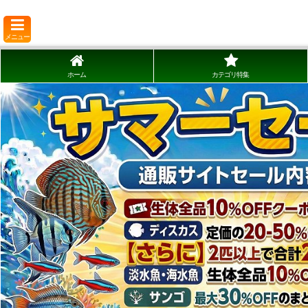
メニュー
ホーム
カテゴリ特集