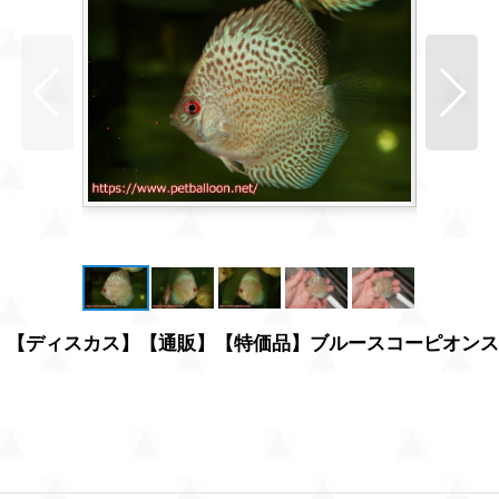
品】【ディスカス】【通販】【特価品】ブルースコーピオンス