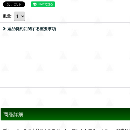
数量
:
返品特約に関する重要事項
商品詳細