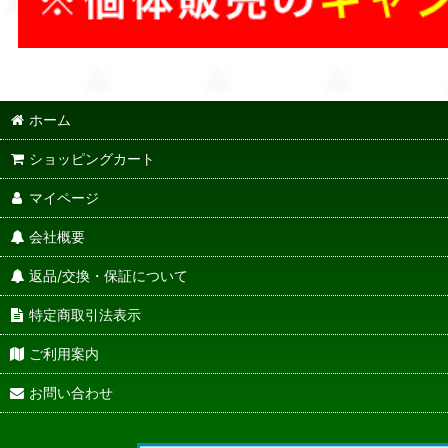
ホーム
ショッピングカート
マイページ
会社概要
返品/交換・保証について
特定商取引法表示
ご利用案内
お問い合わせ