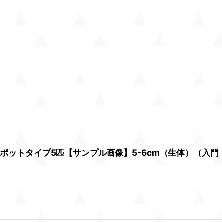
ポットタイプ5匹【サンプル画像】5-6cm（生体）（入門