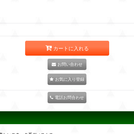
カートに入れる
お問い合わせ
お気に入り登録
電話お問合わせ