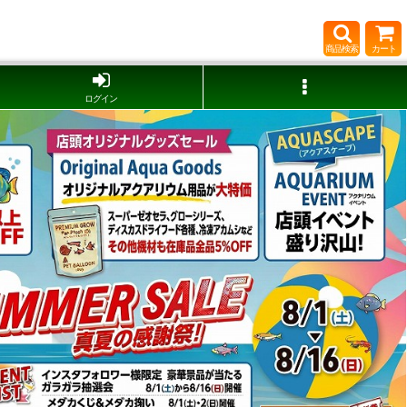
商品検索
カート
ログイン