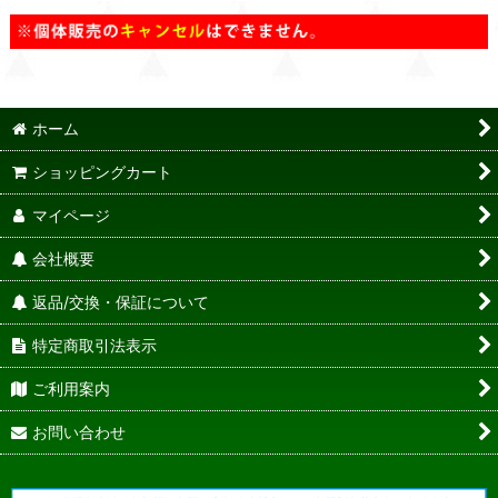
ホーム
ショッピングカート
マイページ
会社概要
返品/交換・保証について
特定商取引法表示
ご利用案内
お問い合わせ