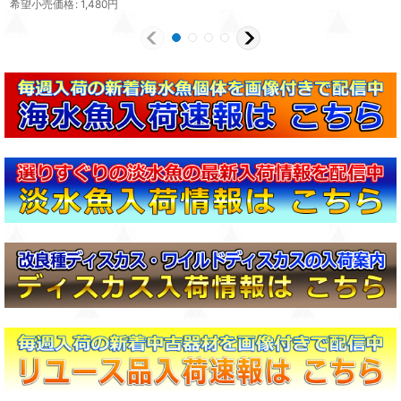
希望小売価格
:
1,480
円