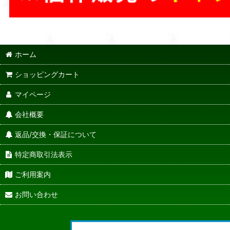
ホーム
ショッピングカート
マイページ
会社概要
返品/交換・保証について
特定商取引法表示
ご利用案内
お問い合わせ