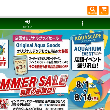
商品検索
カート
ログイン