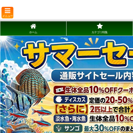
メニュー
ホーム
カテゴリ特集