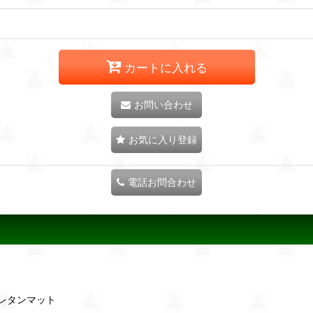
カートに入れる
お問い合わせ
お気に入り登録
電話お問合わせ
レタンマット