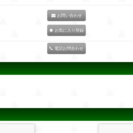
お問い合わせ
お気に入り登録
電話お問合わせ