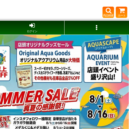
商品検索
カート
ログイン