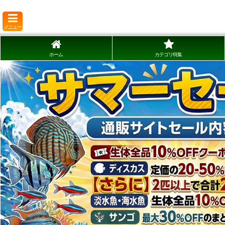
メニュー
ホーム
カテゴリ特集