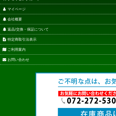
マイページ
会社概要
返品/交換・保証について
特定商取引法表示
ご利用案内
お問い合わせ