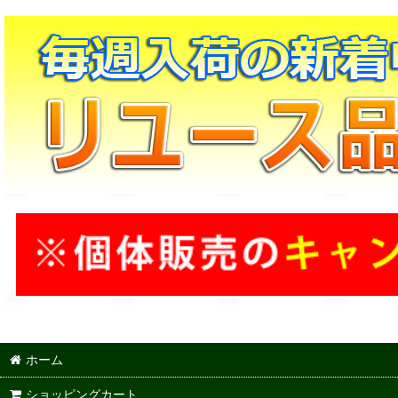
ホーム
ショッピングカート