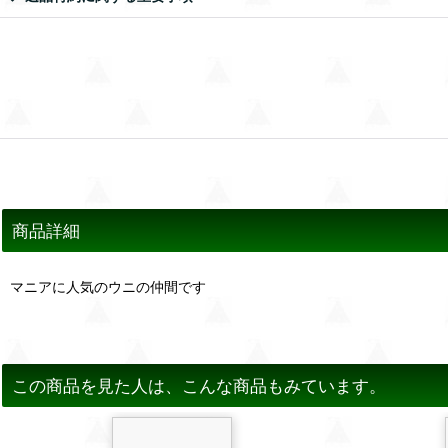
商品詳細
マニアに人気のウニの仲間です
この商品を見た人は、こんな商品もみています。