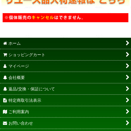
ホーム
ショッピングカート
マイページ
会社概要
返品/交換・保証について
特定商取引法表示
ご利用案内
お問い合わせ