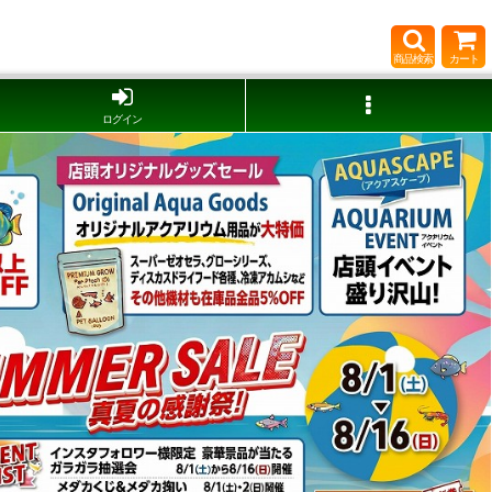
商品検索
カート
ログイン