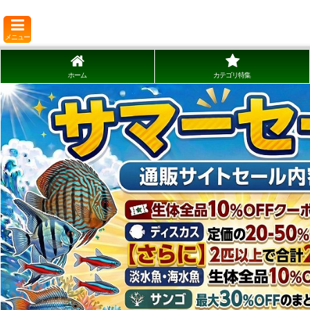
メニュー
ホーム
カテゴリ特集