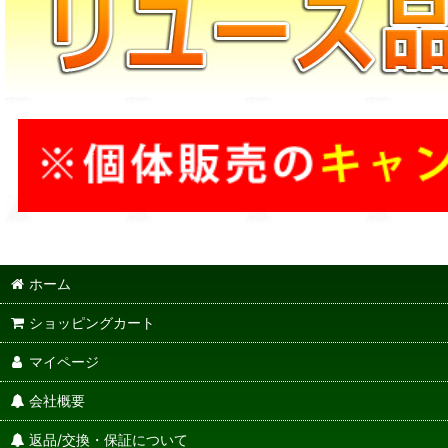
ホーム
ショッピングカート
マイページ
会社概要
返品/交換・保証について