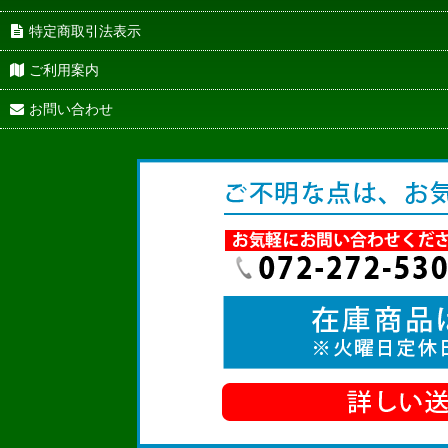
特定商取引法表示
ご利用案内
お問い合わせ