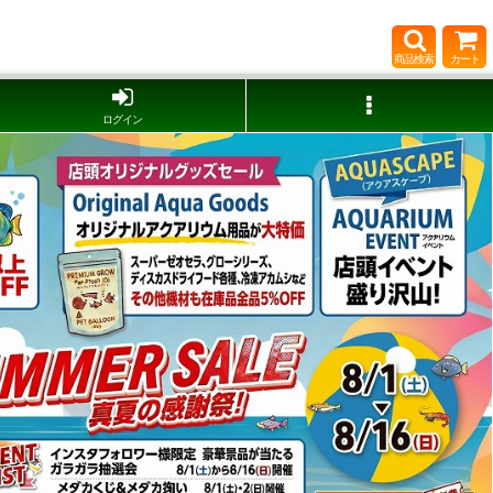
商品検索
カート
ログイン