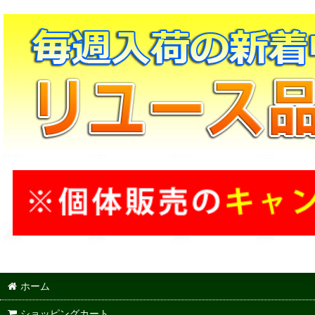
ホーム
ショッピングカート