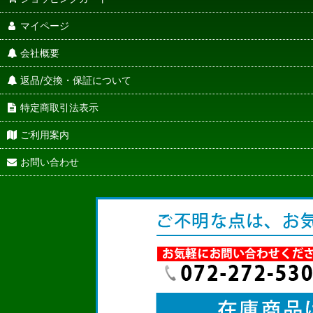
マイページ
会社概要
返品/交換・保証について
特定商取引法表示
ご利用案内
お問い合わせ