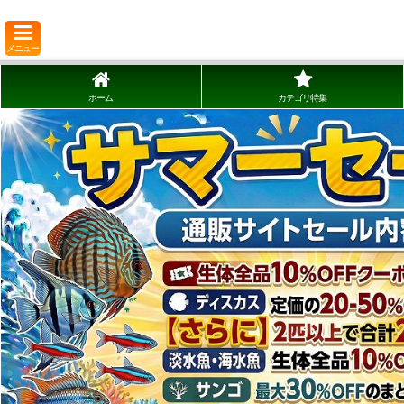
メニュー
ホーム
カテゴリ特集