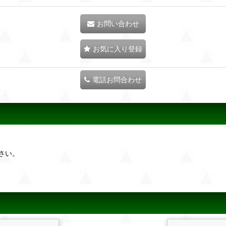
お問い合わせ
お気に入り登録
電話お問合わせ
さい。