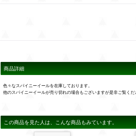
商品詳細
色々なスパイニーイールを在庫しております。
他のスパイニーイールが売り切れの場合もございますが是非ご覧くだ
この商品を見た人は、こんな商品もみています。