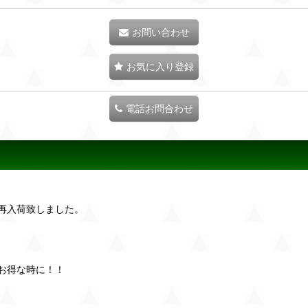
お問い合わせ
お気に入り登録
電話お問合わせ
再入荷致しました。
お得な時に！！