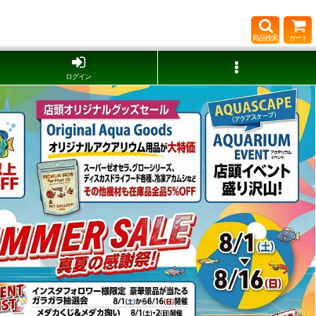
商品検索
カート
ログイン