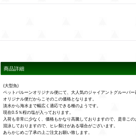
商品詳細
(大型魚)
ペットバルーンオリジナル便にて、大人気のジャイアントグルーパー
オリジナル便だからこそのこの価格となります。
淡水から海水まで幅広く適応できる種のようです。
現在0.5％程の塩が入っております。
入荷も非常に少なく、価格もかなり高騰しておりますので、是非この
混泳しておりますので、ヒレ裂けがある場合がございます。
あらかじめご了承の上ご注文お願い致します。