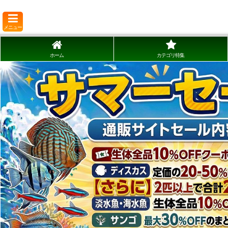
メニュー
ホーム
カテゴリ特集