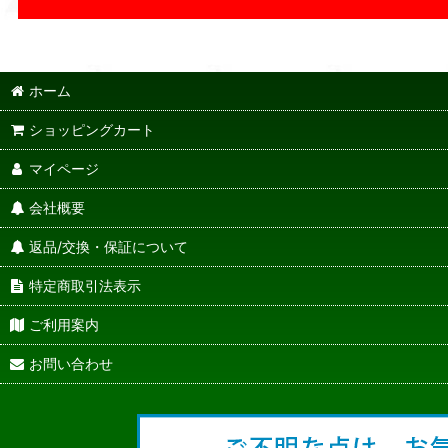
ホーム
ショッピングカート
マイページ
会社概要
返品/交換・保証について
特定商取引法表示
ご利用案内
お問い合わせ