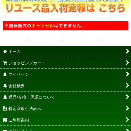
ホーム
ショッピングカート
マイページ
会社概要
返品/交換・保証について
特定商取引法表示
ご利用案内