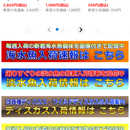
2,620
円
(税込)
1,000
円
(税込)
330
円
(税込)
希望小売価格
:
2,620
円
希望小売価格
:
1,000
円
希望小売価格
:
330
円