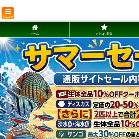
メニュー
ホーム
カテゴリ特集