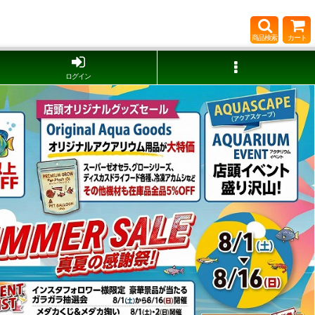
商品検索
カート
ログイン