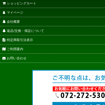
ショッピングカート
マイページ
会社概要
返品/交換・保証について
特定商取引法表示
ご利用案内
お問い合わせ