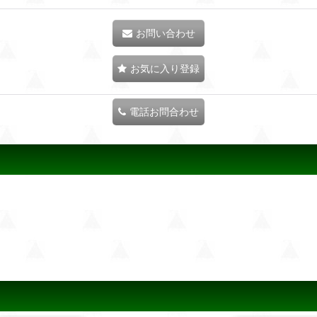
お問い合わせ
お気に入り登録
電話お問合わせ