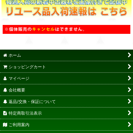
ホーム
ショッピングカート
マイページ
会社概要
返品/交換・保証について
特定商取引法表示
ご利用案内