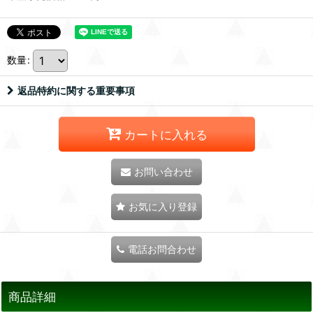
数量
:
返品特約に関する重要事項
カートに入れる
お問い合わせ
お気に入り登録
電話お問合わせ
商品詳細