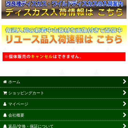
ホーム
ショッピングカート
マイページ
会社概要
返品/交換・保証について