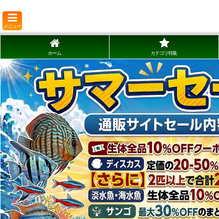
メニュー
ホーム
カテゴリ特集