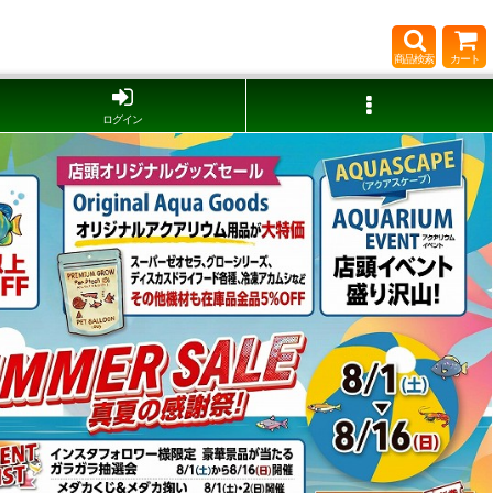
商品検索
カート
ログイン