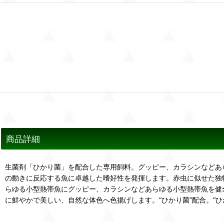
商品詳細
生菌剤「ひかり菌」を配合した専用飼料。グッピー、カラシンなどあ
の動きに反応する魚に卓越した嗜好性を発揮します。赤虫に似せた独
らゆる小型熱帯魚にグッピー、カラシンなどあらゆる小型熱帯魚を健
に鮮やかで美しい、自然な体色へ色揚げします。“ひかり菌”配合。“