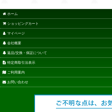
ホーム
ショッピングカート
マイページ
会社概要
返品/交換・保証について
特定商取引法表示
ご利用案内
お問い合わせ