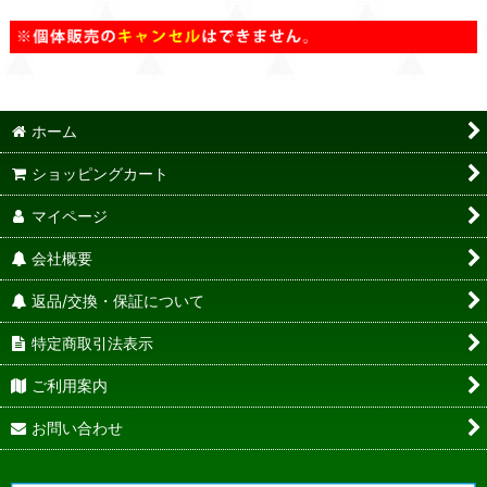
ホーム
ショッピングカート
マイページ
会社概要
返品/交換・保証について
特定商取引法表示
ご利用案内
お問い合わせ