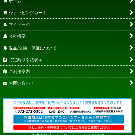
ホーム
ショッピングカート
マイページ
会社概要
返品/交換・保証について
特定商取引法表示
ご利用案内
お問い合わせ