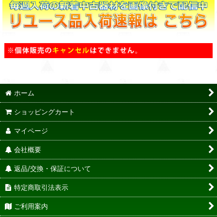
ホーム
ショッピングカート
マイページ
会社概要
返品/交換・保証について
特定商取引法表示
ご利用案内