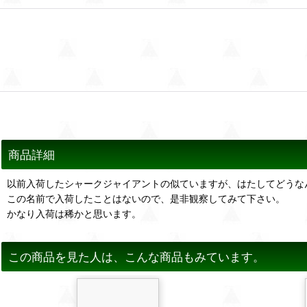
商品詳細
以前入荷したシャークジャイアントの似ていますが、はたしてどうな
この名前で入荷したことはないので、是非観察してみて下さい。
かなり入荷は稀かと思います。
この商品を見た人は、こんな商品もみています。