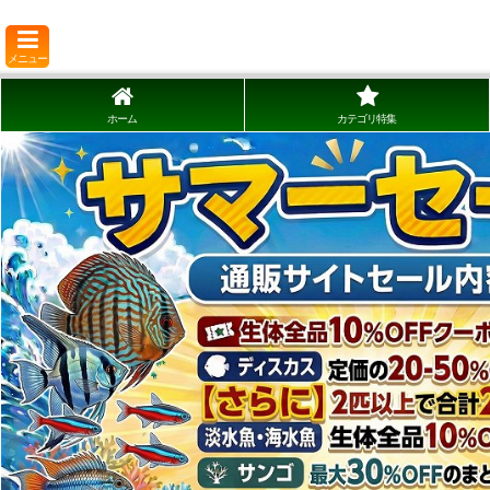
メニュー
ホーム
カテゴリ特集