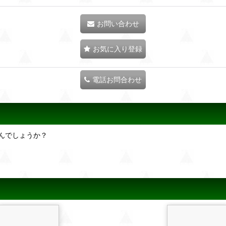
お問い合わせ
お気に入り登録
電話お問合わせ
んでしょうか？