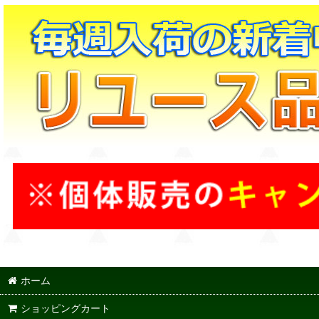
ホーム
ショッピングカート