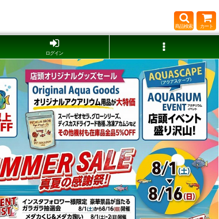
商品検索
カート
ログイン