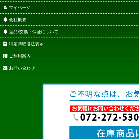
マイページ
会社概要
返品/交換・保証について
特定商取引法表示
ご利用案内
お問い合わせ