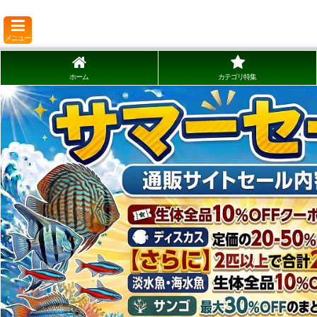
メニュー
ホーム
カテゴリ特集