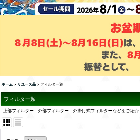
ホーム
>
リユース品
>
フィルター類
フィルター類
上部フィルター 外部フィルター 外掛け式フィルターなどをご紹介