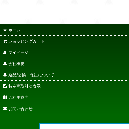
ホーム
ショッピングカート
マイページ
会社概要
返品/交換・保証について
特定商取引法表示
ご利用案内
お問い合わせ