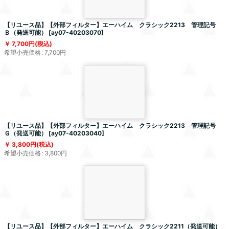
【リユース品】【外部フィルター】エーハイム クラシック2213 管理記号
Ｂ（発送可能）
[
ay07-40203070
]
7,700
円
(税込)
希望小売価格
:
7,700
円
【リユース品】【外部フィルター】エーハイム クラシック2213 管理記号
Ｇ（発送可能）
[
ay07-40203040
]
3,800
円
(税込)
希望小売価格
:
3,800
円
【リユース品】【外部フィルター】エーハイム クラシック2211（発送可能）