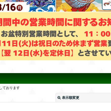
しております
表示順変更