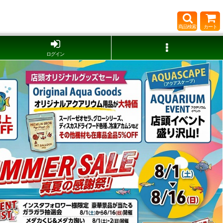
商品検索
カート
ログイン