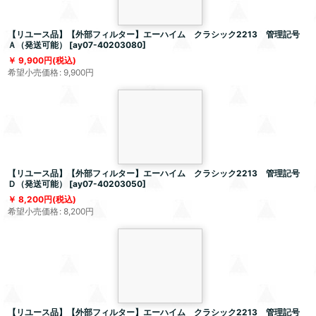
【リユース品】【外部フィルター】エーハイム クラシック2213 管理記号
Ａ（発送可能）
[
ay07-40203080
]
9,900
円
(税込)
希望小売価格
:
9,900
円
【リユース品】【外部フィルター】エーハイム クラシック2213 管理記号
Ｄ（発送可能）
[
ay07-40203050
]
8,200
円
(税込)
希望小売価格
:
8,200
円
【リユース品】【外部フィルター】エーハイム クラシック2213 管理記号