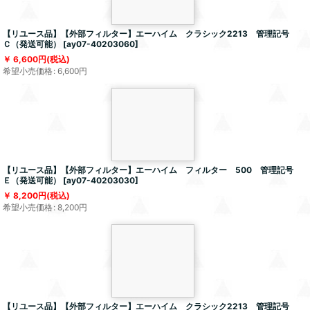
【リユース品】【外部フィルター】エーハイム クラシック2213 管理記号
Ｃ（発送可能）
[
ay07-40203060
]
6,600
円
(税込)
希望小売価格
:
6,600
円
【リユース品】【外部フィルター】エーハイム フィルター 500 管理記号
Ｅ（発送可能）
[
ay07-40203030
]
8,200
円
(税込)
希望小売価格
:
8,200
円
【リユース品】【外部フィルター】エーハイム クラシック2213 管理記号