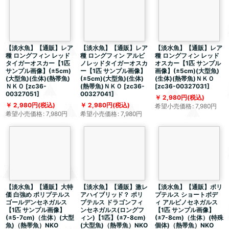
【淡水魚】【通販】レア
【淡水魚】【通販】レア
【淡水魚】【通販】レア
種 ロングフィン レッド
種 ロングフィン アルビ
種 ロングフィン レッド
タイガーオスカー【1匹
ノレッドタイガーオスカ
オスカー【1匹 サンプル
サンプル画像】(±5cm)
ー【1匹 サンプル画像】
画像】(±5cm)(大型魚)
(大型魚)(生体)(熱帯魚)
(±5cm)(大型魚)(生体)
(生体)(熱帯魚)ＮＫＯ
ＮＫＯ
[
zc36-
(熱帯魚)ＮＫＯ
[
zc36-
[
zc36-00327031
]
00327051
]
00327041
]
2,980
円
(税込)
2,980
円
(税込)
2,980
円
(税込)
希望小売価格
:
7,980
円
希望小売価格
:
7,980
円
希望小売価格
:
7,980
円
【淡水魚】【通販】大特
【淡水魚】【通販】激レ
【淡水魚】【通販】ポリ
価 白強め ポリプテルス
アハイブリッド？ ポリ
プテルス ショートボデ
ゴールデンセネガルス
プテルス ドラゴンフィ
ィ アルビノセネガルス
【1匹 サンプル画像】
ンセネガルス(ロングフ
【1匹 サンプル画像】
(±5-7cm)（生体）(大型
ィン)【1匹】(±7-8cm)
(±7-8cm)（生体）(特殊
魚)（熱帯魚）NKO
(大型魚)（熱帯魚）NKO
個体)（熱帯魚）NKO