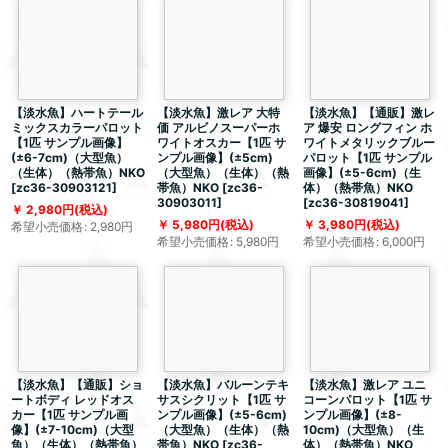
【淡水魚】ハートテール
【淡水魚】激レア 大特
【淡水魚】【通販】激レ
ミックスカラーパロット
価 アルビノスーパーホ
ア 爆安 ロングフィン ホ
【1匹 サンプル画像】
ワイトオスカー【1匹 サ
ワイトメタリックブルー
(±6-7cm)（大型魚）
ンプル画像】(±5cm)
パロット【1匹 サンプル
（生体）（熱帯魚）NKO
（大型魚）（生体）（熱
画像】(±5-6cm)（生
[
zc36-30903121
]
帯魚）NKO
[
zc36-
体）（熱帯魚）NKO
30903011
]
[
zc36-30819041
]
2,980
円
(税込)
5,980
円
(税込)
3,980
円
(税込)
希望小売価格
:
2,980
円
希望小売価格
:
5,980
円
希望小売価格
:
6,000
円
【淡水魚】【通販】ショ
【淡水魚】バルーンテキ
【淡水魚】激レア ユニ
ートボディ レッドオス
サスシクリット【1匹 サ
コーンパロット【1匹 サ
カー【1匹 サンプル画
ンプル画像】(±5-6cm)
ンプル画像】(±8-
像】(±7-10cm)（大型
（大型魚）（生体）（熱
10cm)（大型魚）（生
魚）（生体）（熱帯魚）
帯魚）NKO
[
zc36-
体）（熱帯魚）NKO