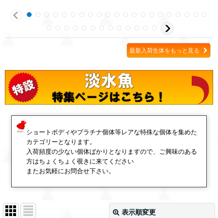
最新入荷生体をもっと見る
ショートボディやプラチナ個体等レアな特殊な個体を集めた
カテゴリーとなります。
入荷頻度の少ない個体ばかりとなりますので、ご興味のある
方はちょくちょく覗きに来てください
またお気軽にお問合せ下さい。
表示順変更