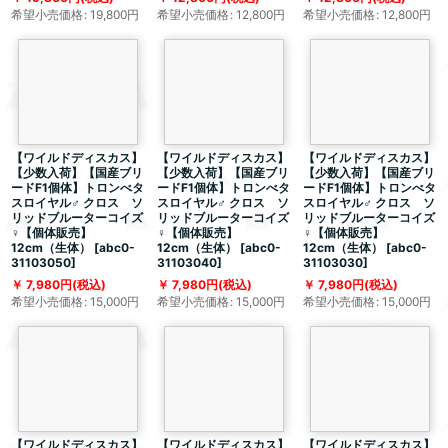
希望小売価格
:
19,800
円
希望小売価格
:
12,800
円
希望小売価格
:
12,800
円
【ワイルドディスカス】
【ワイルドディスカス】
【ワイルドディスカス】
【少数入荷】【国産ブリ
【少数入荷】【国産ブリ
【少数入荷】【国産ブリ
ードF1個体】トロンべタ
ードF1個体】トロンべタ
ードF1個体】トロンべタ
スロイヤル♂ クロス ソ
スロイヤル♂ クロス ソ
スロイヤル♂ クロス ソ
リッドブルーターコイズ
リッドブルーターコイズ
リッドブルーターコイズ
♀【個体販売】
♀【個体販売】
♀【個体販売】
12cm（生体）
[
abc0-
12cm（生体）
[
abc0-
12cm（生体）
[
abc0-
31103050
]
31103040
]
31103030
]
7,980
円
(税込)
7,980
円
(税込)
7,980
円
(税込)
希望小売価格
:
15,000
円
希望小売価格
:
15,000
円
希望小売価格
:
15,000
円
【ワイルドディスカス】
【ワイルドディスカス】
【ワイルドディスカス】