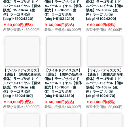
個体】ラーゴサポ ミド
個体】ラーゴサポ ミド
個体】ラーゴサポ ミド
ルパールロイヤル【個体
ルパールロイヤル【個体
ルパールロイヤル【個体
販売】15-16cm（生
販売】15-16cm（生
販売】15-16cm（生
体）ラーゴサポ産
体）ラーゴサポ産
体）ラーゴサポ産
[
abg1-51024220
]
[
abg1-51024210
]
[
abg1-51024200
]
60,000
円
(税込)
60,000
円
(税込)
60,000
円
(税込)
希望小売価格
:
60,000
円
希望小売価格
:
60,000
円
希望小売価格
:
60,000
円
【ワイルドディスカス】
【ワイルドディスカス】
【ワイルドディスカス】
【通販】【未開の新産地
【通販】【未開の新産地
【通販】【未開の新産地
個体】ラーゴサポ ミド
個体】ラーゴサポ ミド
個体】ラーゴサポ ミド
ルパールロイヤル【個体
ルパールロイヤル【個体
ルパールロイヤル【個体
販売】15-16cm（生
販売】15-16cm（生
販売】15-16cm（生
体）ラーゴサポ産
体）ラーゴサポ産
体）ラーゴサポ産
[
abg1-51024190
]
[
abg1-51024180
]
[
abg1-51024170
]
60,000
円
(税込)
60,000
円
(税込)
80,000
円
(税込)
希望小売価格
:
60,000
円
希望小売価格
:
60,000
円
希望小売価格
:
80,000
円