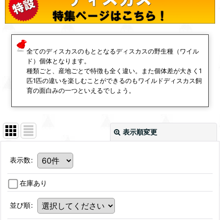
全てのディスカスのもととなるディスカスの野生種（ワイル
ド）個体となります。
種類ごと、産地ごとで特徴も全く違い。また個体差が大きく1
匹1匹の違いを楽しむことができるのもワイルドディスカス飼
育の面白みの一つといえるでしょう。
表示順変更
表示数
:
在庫あり
並び順
: