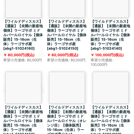
【ワイルドディスカス】
【ワイルドディスカス】
【ワイルドディスカス】
【通販】【未開の新産地
【通販】【未開の新産地
【通販】【未開の新産地
個体】ラーゴサポ ミド
個体】ラーゴサポ ミド
個体】ラーゴサポ ミド
ルパールロイヤル【個体
ルパールロイヤル【個体
ルパールロイヤル【個体
販売】15-16cm（生
販売】15-16cm（生
販売】15-16cm（生
体）ラーゴサポ産
体）ラーゴサポ産
体）ラーゴサポ産
[
abg1-51024160
]
[
abg1-51024150
]
[
abg1-51024140
]
80,000
円
(税込)
80,000
円
(税込)
100,000
円
(税込)
希望小売価格
:
80,000
円
希望小売価格
:
80,000
円
希望小売価格
:
100,000
円
【ワイルドディスカス】
【ワイルドディスカス】
【ワイルドディスカス】
【通販】【未開の新産地
【通販】【未開の新産地
【通販】【未開の新産地
個体】ラーゴサポ ミド
個体】ラーゴサポ ミド
個体】ラーゴサポ ミド
ルパールロイヤル【個体
ルパールロイヤル（オレ
ルパールロイヤル【個体
販売】15-16cm（生
ンジ目）【個体販売】
販売】15-16cm（生
体）ラーゴサポ産
15-16cm（生体）ラー
体）ラーゴサポ産