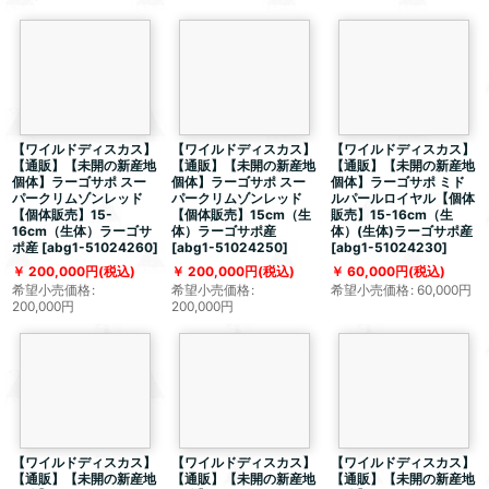
【ワイルドディスカス】
【ワイルドディスカス】
【ワイルドディスカス】
【通販】【未開の新産地
【通販】【未開の新産地
【通販】【未開の新産地
個体】ラーゴサポ スー
個体】ラーゴサポ スー
個体】ラーゴサポ ミド
パークリムゾンレッド
パークリムゾンレッド
ルパールロイヤル【個体
【個体販売】15-
【個体販売】15cm（生
販売】15-16cm（生
16cm（生体）ラーゴサ
体）ラーゴサポ産
体）(生体)ラーゴサポ産
ポ産
[
abg1-51024260
]
[
abg1-51024250
]
[
abg1-51024230
]
200,000
円
(税込)
200,000
円
(税込)
60,000
円
(税込)
希望小売価格
:
希望小売価格
:
希望小売価格
:
60,000
円
200,000
円
200,000
円
【ワイルドディスカス】
【ワイルドディスカス】
【ワイルドディスカス】
【通販】【未開の新産地
【通販】【未開の新産地
【通販】【未開の新産地