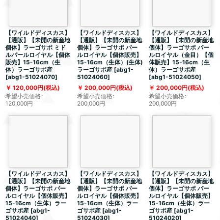
【ワイルドディスカス】
【ワイルドディスカス】
【ワイルドディスカス】
【通販】【未開の新産地
【通販】【未開の新産地
【通販】【未開の新産地
個体】ラーゴサポ ミド
個体】ラーゴサポ パー
個体】ラーゴサポ パー
ルパールロイヤル【個体
ルロイヤル【個体販売】
ルロイヤル（金目）【個
販売】15-16cm（生
15-16cm（生体）(生体)
体販売】15-16cm（生
体）ラーゴサポ産
ラーゴサポ産
[
abg1-
体）ラーゴサポ産
[
abg1-51024070
]
51024060
]
[
abg1-51024050
]
120,000
円
(税込)
200,000
円
(税込)
200,000
円
(税込)
希望小売価格
:
希望小売価格
:
希望小売価格
:
120,000
円
200,000
円
200,000
円
【ワイルドディスカス】
【ワイルドディスカス】
【ワイルドディスカス】
【通販】【未開の新産地
【通販】【未開の新産地
【通販】【未開の新産地
個体】ラーゴサポ パー
個体】ラーゴサポ パー
個体】ラーゴサポ パー
ルロイヤル【個体販売】
ルロイヤル【個体販売】
ルロイヤル【個体販売】
15-16cm（生体）ラー
15-16cm（生体）ラー
15-16cm（生体）ラー
ゴサポ産
[
abg1-
ゴサポ産
[
abg1-
ゴサポ産
[
abg1-
51024040
]
51024030
]
51024020
]