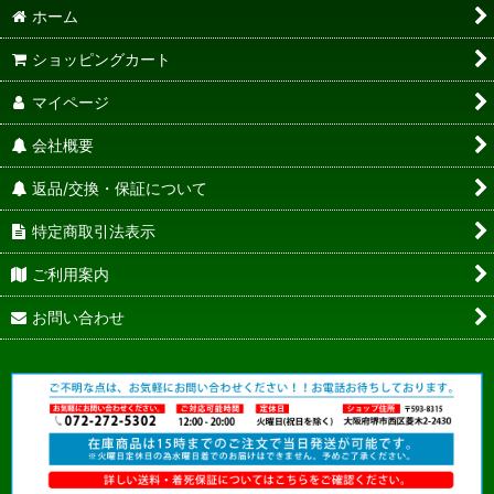
ホーム
ショッピングカート
マイページ
会社概要
返品/交換・保証について
特定商取引法表示
ご利用案内
お問い合わせ