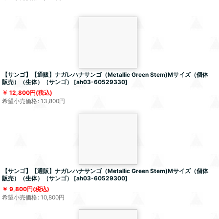
【サンゴ】【通販】ナガレハナサンゴ（Metallic Green Stem)Mサイズ（個体
販売）（生体）（サンゴ）
[
ah03-60529330
]
12,800
円
(税込)
希望小売価格
:
13,800
円
【サンゴ】【通販】ナガレハナサンゴ（Metallic Green Stem)Mサイズ（個体
販売）（生体）（サンゴ）
[
ah03-60529300
]
9,800
円
(税込)
希望小売価格
:
10,800
円