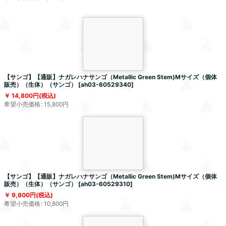
【サンゴ】【通販】ナガレハナサンゴ（Metallic Green Stem)Mサイズ（個体
販売）（生体）（サンゴ）
[
ah03-60529340
]
14,800
円
(税込)
希望小売価格
:
15,800
円
【サンゴ】【通販】ナガレハナサンゴ（Metallic Green Stem)Mサイズ（個体
販売）（生体）（サンゴ）
[
ah03-60529310
]
9,800
円
(税込)
希望小売価格
:
10,800
円