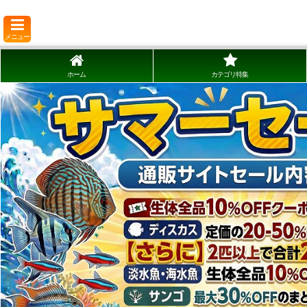
メニュー
ホーム
カテゴリ特集