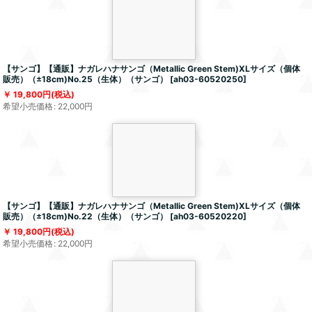
【サンゴ】【通販】ナガレハナサンゴ（Metallic Green Stem)XLサイズ（個体
販売）（±18cm)No.25（生体）（サンゴ）
[
ah03-60520250
]
19,800
円
(税込)
希望小売価格
:
22,000
円
【サンゴ】【通販】ナガレハナサンゴ（Metallic Green Stem)XLサイズ（個体
販売）（±18cm)No.22（生体）（サンゴ）
[
ah03-60520220
]
19,800
円
(税込)
希望小売価格
:
22,000
円