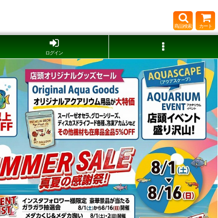
商品検索
カート
ログイン