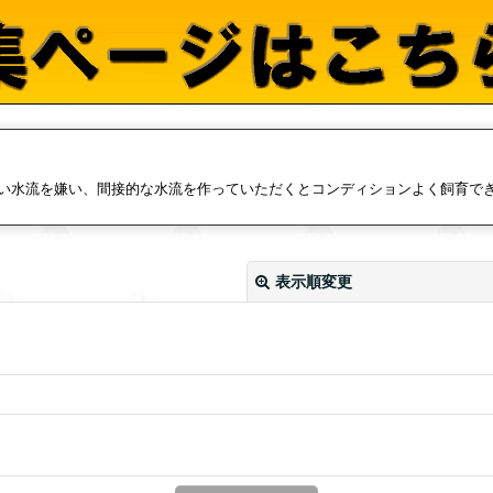
い水流を嫌い、間接的な水流を作っていただくとコンディションよく飼育で
表示順変更