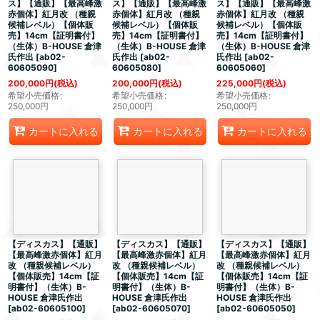
ス】【通販】【最高峰激
ス】【通販】【最高峰激
ス】【通販】【最高峰激
赤個体】紅月改 （種親
赤個体】紅月改 （種親
赤個体】紅月改 （種親
候補レベル）【個体販
候補レベル）【個体販
候補レベル）【個体販
売】14cm【証明書付】
売】14cm【証明書付】
売】14cm【証明書付】
（生体）B-HOUSE 倉津
（生体）B-HOUSE 倉津
（生体）B-HOUSE 倉津
氏作出
[
ab02-
氏作出
[
ab02-
氏作出
[
ab02-
60605090
]
60605080
]
60605060
]
200,000
円
(税込)
200,000
円
(税込)
225,000
円
(税込)
希望小売価格
:
希望小売価格
:
希望小売価格
:
250,000
円
250,000
円
250,000
円
カートに入れる
カートに入れる
カートに入れる
【ディスカス】【通販】
【ディスカス】【通販】
【ディスカス】【通販】
【最高峰激赤個体】紅月
【最高峰激赤個体】紅月
【最高峰激赤個体】紅月
改 （種親候補レベル）
改 （種親候補レベル）
改 （種親候補レベル）
【個体販売】14cm【証
【個体販売】14cm【証
【個体販売】14cm【証
明書付】（生体）B-
明書付】（生体）B-
明書付】（生体）B-
HOUSE 倉津氏作出
HOUSE 倉津氏作出
HOUSE 倉津氏作出
[
ab02-60605100
]
[
ab02-60605070
]
[
ab02-60605050
]