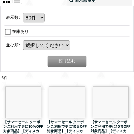
表示順変更
表示数
:
在庫あり
並び順
:
絞り込む
6
件
【サマーセール クーポ
【サマーセール クーポ
【サマーセール クーポ
ンご利用で更に10％OFF
ンご利用で更に10％OFF
ンご利用で更に10％OFF
対象商品】【ディスカ
対象商品】【ディスカ
対象商品】【ディスカ