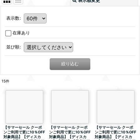
表示順変更
表示数
:
在庫あり
並び順
:
絞り込む
15
件
【サマーセール クーポ
【サマーセール クーポ
【サマーセール クーポ
ンご利用で更に10％OFF
ンご利用で更に10％OFF
ンご利用で更に10％OFF
対象商品】【ディスカ
対象商品】【ディスカ
対象商品】【ディスカ