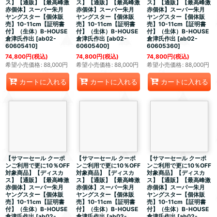
ス】【通販】【最高峰激
ス】【通販】【最高峰激
ス】【通販】【最高峰激
赤個体】スーパー朱月
赤個体】スーパー朱月
赤個体】スーパー朱月
ヤングスター【個体販
ヤングスター【個体販
ヤングスター【個体販
売】10-11cm【証明書
売】10-11cm【証明書
売】10-11cm【証明書
付】（生体）B-HOUSE
付】（生体）B-HOUSE
付】（生体）B-HOUSE
倉津氏作出
[
ab02-
倉津氏作出
[
ab02-
倉津氏作出
[
ab02-
60605410
]
60605400
]
60605360
]
74,800
円
(税込)
74,800
円
(税込)
74,800
円
(税込)
希望小売価格
:
88,000
円
希望小売価格
:
88,000
円
希望小売価格
:
88,000
円
カートに入れる
カートに入れる
カートに入れる
【サマーセール クーポ
【サマーセール クーポ
【サマーセール クーポ
ンご利用で更に10％OFF
ンご利用で更に10％OFF
ンご利用で更に10％OFF
対象商品】【ディスカ
対象商品】【ディスカ
対象商品】【ディスカ
ス】【通販】【最高峰激
ス】【通販】【最高峰激
ス】【通販】【最高峰激
赤個体】スーパー朱月
赤個体】スーパー朱月
赤個体】スーパー朱月
ヤングスター【個体販
ヤングスター【個体販
ヤングスター【個体販
売】10-11cm【証明書
売】10-11cm【証明書
売】10-11cm【証明書
付】（生体）B-HOUSE
付】（生体）B-HOUSE
付】（生体）B-HOUSE
倉津氏作出
[
ab02-
倉津氏作出
[
ab02-
倉津氏作出
[
ab02-