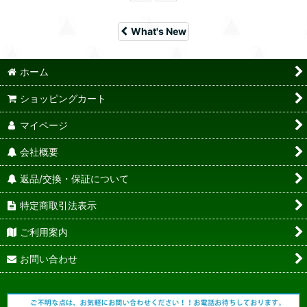
What's New
ホーム
ショッピングカート
マイページ
会社概要
返品/交換・保証について
特定商取引法表示
ご利用案内
お問い合わせ