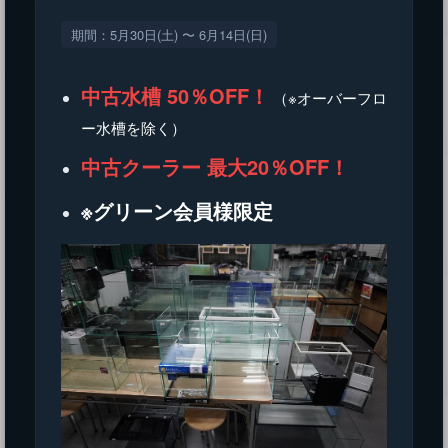
期間：5月30日(土) 〜 6月14日(日)
中古水槽 50％OFF！
（※オーバーフロ
ー水槽を除く）
中古クーラー 最大20％OFF！
※グリーン会員様限定