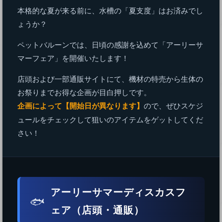
本格的な夏が来る前に、水槽の「夏支度」はお済みでし
ょうか？
ペットバルーンでは、日頃の感謝を込めて「アーリーサ
マーフェア」を開催いたします！
店頭および一部通販サイトにて、機材の特売から生体の
お祭りまでお得な企画が目白押しです。
企画によって【開始日が異なります】
ので、ぜひスケジ
ュールをチェックして狙いのアイテムをゲットしてくだ
さい！
アーリーサマーディスカスフ
🐟
ェア（店頭・通販）