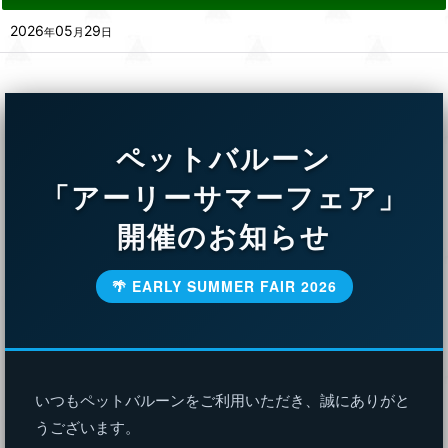
2026
05
29
年
月
日
ペットバルーン
「アーリーサマーフェア」
開催のお知らせ
🌴 EARLY SUMMER FAIR 2026
いつもペットバルーンをご利用いただき、誠にありがと
うございます。