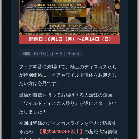
期間：6月1日(月) 〜 6月14日(日)
フェア本番に先駆けて、極上のディスカスたち
が特別価格に！ペアやワイルド個体をお迎えし
たい方は必見です。
当店が自信を持ってお届けする大熱狂の企画、
「ワイルドディスカス祭り」が遂にスタートい
たしました！
今回は皆様のディスカスライフを全力で応援す
るため、
【最大50％OFF以上】
の超絶大特価個