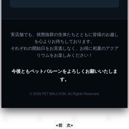
実店舗でも、状態抜群の生体たちとともに皆様のお越し
を心よりお待ちしております。
それぞれの開始日をお見逃しなく、お得に初夏のアクア
リウムをお楽しみください！
今後ともペットバルーンをよろしくお願いいたしま
す。
© 2026 PET BALLOON. All Rights Reserved.
«
前
次
»