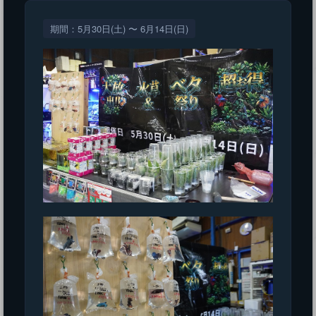
期間：5月30日(土) 〜 6月14日(日)