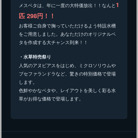
1
メスベタは、年に一度の大特価放出！！なんと
匹 298円！！
お客様ご自身で掬っていただけるよう特設水槽
をご用意しました。あなただけのオリジナルベ
タを作成する大チャンス到来！！
・水草特売祭り
人気のアヌビアスをはじめ、ミクロソリウムや
ブセファランドラなど、驚きの特別価格で登場
します。
色鮮やかなベタや、レイアウトを美しく彩る水
草がお得な価格で登場します。