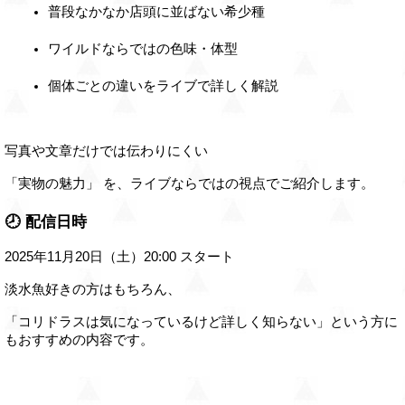
普段なかなか店頭に並ばない希少種
ワイルドならではの色味・体型
個体ごとの違いをライブで詳しく解説
写真や文章だけでは伝わりにくい
「実物の魅力」 を、ライブならではの視点でご紹介します。
🕗 配信日時
2025年11月20日（土）20:00 スタート
淡水魚好きの方はもちろん、
「コリドラスは気になっているけど詳しく知らない」という方に
もおすすめの内容です。