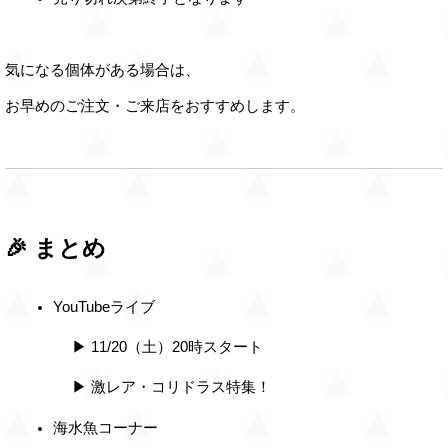
気になる個体がある場合は、
お早めのご注文・ご来店をおすすめします。
🎉 まとめ
YouTubeライブ
 　▶ 11/20（土）20時スタート
 　▶ 激レア・コリドラス特集！
海水魚コーナー