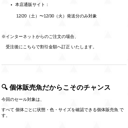
本店通販サイト：
 12/20（土）〜12/30（火）発送分のみ対象
※インターネットからのご注文の場合、
　受注後にこちらで割引金額へ訂正 いたします。
🔍 個体販売魚だからこそのチャンス
今回のセール対象は、
すべて 個体ごとに状態・色・サイズを確認できる個体販売魚 で
す。