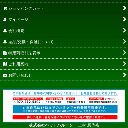
ショッピングカート
マイページ
会社概要
返品/交換・保証について
特定商取引法表示
ご利用案内
お問い合わせ
株式会社ペットバルーン
上村 磨佐裕