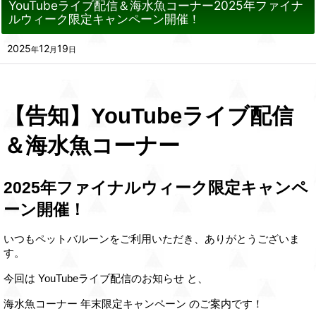
YouTubeライブ配信＆海水魚コーナー2025年ファイナ
ルウィーク限定キャンペーン開催！
2025
12
19
年
月
日
【告知】YouTubeライブ配信
＆海水魚コーナー
2025年ファイナルウィーク限定キャンペ
ーン開催！
いつもペットバルーンをご利用いただき、ありがとうございま
す。
今回は YouTubeライブ配信のお知らせ と、
海水魚コーナー 年末限定キャンペーン のご案内です！