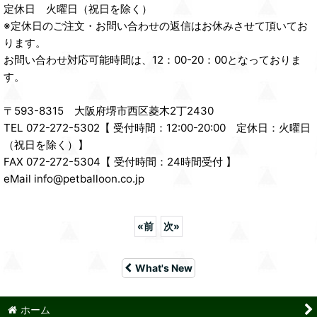
定休日 火曜日（祝日を除く）
※定休日のご注文・お問い合わせの返信はお休みさせて頂いてお
ります。
お問い合わせ対応可能時間は、12：00-20：00となっておりま
す。
〒593-8315 大阪府堺市西区菱木2丁2430
TEL 072-272-5302【 受付時間：12:00-20:00 定休日：火曜日
（祝日を除く）】
FAX 072-272-5304【 受付時間：24時間受付 】
eMail info@petballoon.co.jp
«
前
次
»
What's New
ホーム