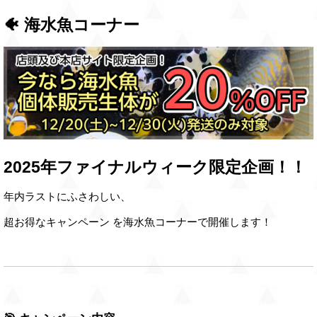
🐠 海水魚コーナー
2025年ファイナルウィーク限定企画！！
年内ラストにふさわしい、
超お得なキャンペーン を海水魚コーナーで開催します！