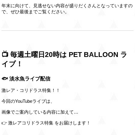
年末に向けて、見逃せない内容が盛りだくさんとなっていますの
で、ぜひ最後までご覧ください。
📺 毎週土曜日20時は PET BALLOON ラ
イブ！
🐟 淡水魚ライブ配信
激レア・コリドラス特集！！
今回のYouTubeライブは、
画像でご案内している内容に加えて…
👉 激レアコリドラス特集 をお届けします！