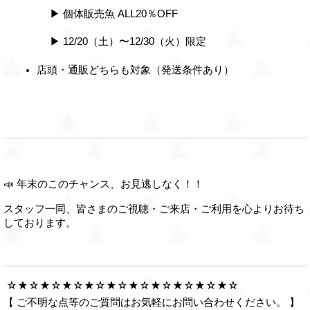
 　▶ 個体販売魚 ALL20％OFF
 　▶ 12/20（土）〜12/30（火）限定
店頭・通販どちらも対象（発送条件あり）
📣 年末のこのチャンス、お見逃しなく！！
スタッフ一同、皆さまのご視聴・ご来店・ご利用を心よりお待ち
しております。
☆★☆★☆★☆★☆★☆★☆★☆★☆★☆★☆
【 ご不明な点等のご質問はお気軽にお問い合わせください。 】