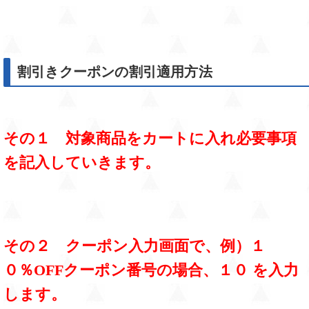
割引きクーポンの割引適用方法
その１ 対象商品をカートに入れ必要事項
を記入していきます。
その２ クーポン入力画面で、例）１
０％OFFクーポン番号の場合、１０ を入力
します。