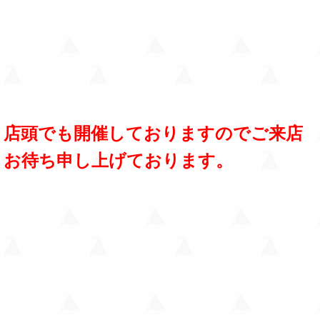
店頭でも開催しておりますのでご来店
お待ち申し上げております。