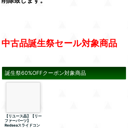
削除致します。
中古品誕生祭セール対象商品
誕生祭60%OFFクーポン対象商品
【リユース品】【リー
ファーパーツ】
Redseaスライドコン