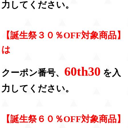
力してください。
【誕生祭３０％OFF対象商品】
は
60th30
クーポン番号、
を入
力してください。
【誕生祭６０％OFF対象商品】