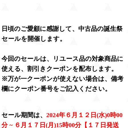
日頃のご愛顧に感謝して、中古品の誕生祭
セールを開催します。
今回のセールは、リユース品の対象商品に
使える、割引きクーポンを配布します。
※万が一クーポンが使えない場合は、備考
欄にクーポン番号をご記入ください。
セール期間は、
2024年６月１２日(水)0時00
分 ~ ６月１７日(月)15時00分【１７日発送