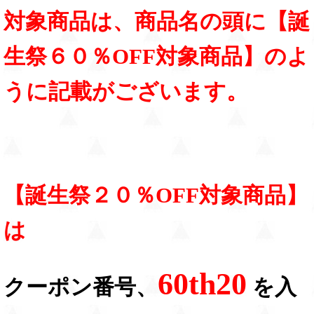
対象商品は、商品名の頭に【誕
生祭６０％OFF対象商品】のよ
うに記載がございます。
【誕生祭２０％OFF対象商品】
は
60th20
クーポン番号、
を入