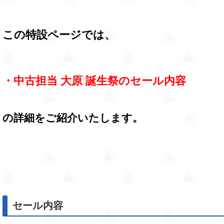
この特設ページでは、
・中古担当 大原 誕生祭のセール内容
の詳細をご紹介いたします。
セール内容