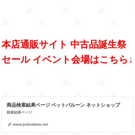
本店通販サイト 中古品誕生祭
セール イベント会場はこちら↓
商品検索結果ページ ペットバルーン ネットショップ
検索結果ページ
www.petballoon.net