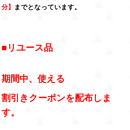
分】
までとなっています。
■リユース品
期間中、使える
割引きクーポンを配布しま
す。