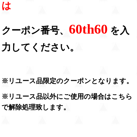
は
60th60
クーポン番号、
を入
力してください。
※リユース品限定のクーポンとなります。
※リユース品以外にご使用の場合はこちら
で解除処理致します。