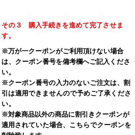
その３ 購入手続きを進めて完了させま
す。
※万が一クーポンがご利用頂けない場合
は、クーポン番号を備考欄へご記入くださ
い。
※クーポン番号の入力のないご注文は、割
引は適用できませんので予めご了承くださ
い。
※対象商品以外の商品に割引きクーポンが
適用されていた場合、こちらでクーポンを