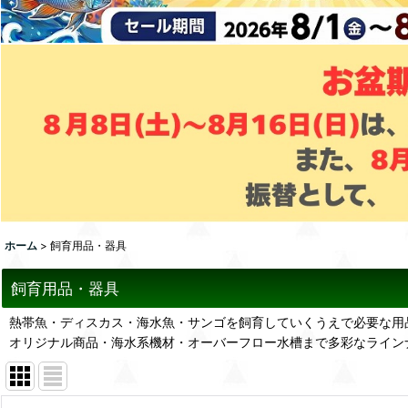
ホーム
>
飼育用品・器具
飼育用品・器具
熱帯魚・ディスカス・海水魚・サンゴを飼育していくうえで必要な用
オリジナル商品・海水系機材・オーバーフロー水槽まで多彩なライン