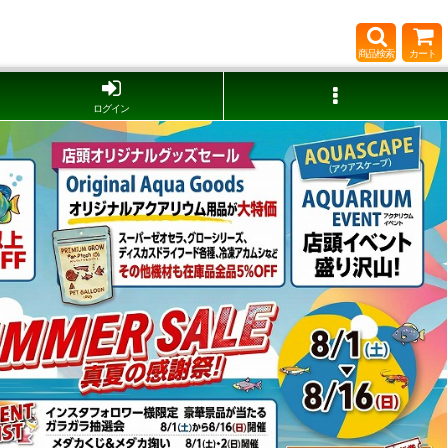
商品検索
カート
ログイン