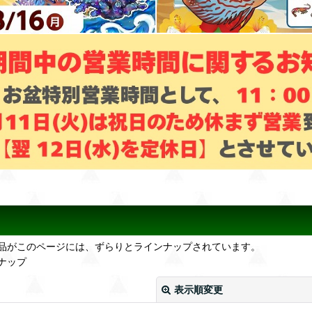
品がこのページには、ずらりとラインナップされています。
ナップ
表示順変更