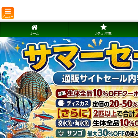
メニュー
ホーム
カテゴリ特集