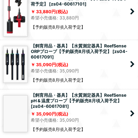
荷予定】
[
zs04-60617101
]
33,880
円
(税込)
希望小売価格
:
33,880
円
【予約販売8月頃入荷予定】
【飼育用品・器具】【水質測定器具】ReefSense
ORPプロープ【予約販売8月頃入荷予定】
[
zs04-
60617091
]
35,090
円
(税込)
希望小売価格
:
35,090
円
【予約販売8月頃入荷予定】
【飼育用品・器具】【水質測定器具】ReefSense
pH & 温度プロープ【予約販売8月頃入荷予定】
[
zs04-60617081
]
35,090
円
(税込)
希望小売価格
:
35,090
円
【予約販売8月頃入荷予定】