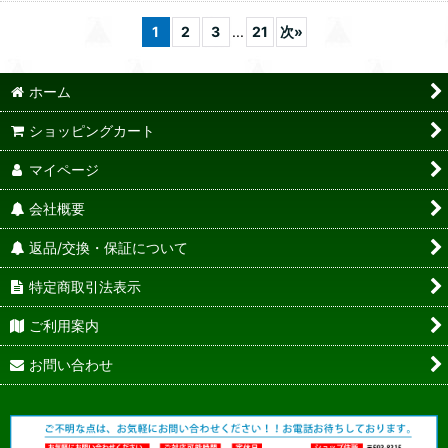
1
2
3
...
21
次
»
ホーム
ショッピングカート
マイページ
会社概要
返品/交換・保証について
特定商取引法表示
ご利用案内
お問い合わせ