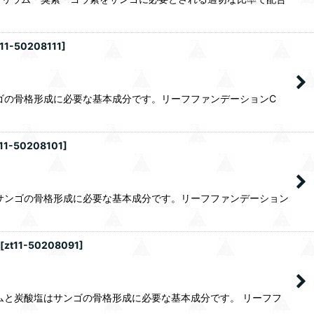
t11-50208111
]
ゴの骨格形成に必要な基本成分です。リーフファンデーションC
t11-50208101
]
サンゴの骨格形成に必要な基本成分です。リーフファンデーション
[
zt11-50208091
]
ムと炭酸塩はサンゴの骨格形成に必要な基本成分です。 リーフフ