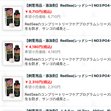
【飼育用品・添加剤】 RedSea(レッドシー) NO3:PO4-
6,710
円
(税込)
希望小売価格
:
6,710
円
RedSeaのコンプリートリーフケアプログラムシリ
生を防ぎ、サンゴの成長と…
【飼育用品・添加剤】 RedSea(レッドシー) NO3:PO4
4,180
円
(税込)
希望小売価格
:
4,180
円
RedSeaのコンプリートリーフケアプログラムシリ
生を防ぎ、サンゴの成長と…
【飼育用品・添加剤】 RedSea(レッドシー) NO3:PO4-
2,310
円
(税込)
希望小売価格
:
2,310
円
RedSeaのコンプリートリーフケアプログラムシリ
生を防ぎ、サンゴの成長と…
【飼育用品・添加剤】 ミネラー Hi Zinc 100ml