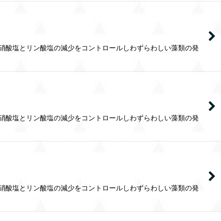
。硝酸塩とリン酸塩の減少をコントロールしわずらわしい藻類の発
。硝酸塩とリン酸塩の減少をコントロールしわずらわしい藻類の発
。硝酸塩とリン酸塩の減少をコントロールしわずらわしい藻類の発