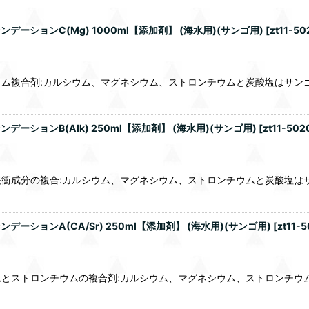
ンデーションC(Mg) 1000ml【添加剤】 (海水用)(サンゴ用)
[
zt11-5
ム複合剤:カルシウム、マグネシウム、ストロンチウムと炭酸塩はサン
デーションB(Alk) 250ml【添加剤】 (海水用)(サンゴ用)
[
zt11-502
衝成分の複合:カルシウム、マグネシウム、ストロンチウムと炭酸塩は
デーションA(CA/Sr) 250ml【添加剤】 (海水用)(サンゴ用)
[
zt11-
とストロンチウムの複合剤:カルシウム、マグネシウム、ストロンチウ