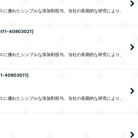
スに優れたシンプルな添加剤投与。当社の長期的な研究により、
zt11-40803021
]
スに優れたシンプルな添加剤投与。当社の長期的な研究により、
11-40803011
]
スに優れたシンプルな添加剤投与。当社の長期的な研究により、