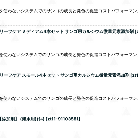
ムを使わないシステムでのサンゴの成長と発色の促進コストパフォーマン
ートリーフケア ミディアム4本セット サンゴ用カルシウム微量元素添加剤
[
ムを使わないシステムでのサンゴの成長と発色の促進コストパフォーマン
ートリーフケア スモール4本セット サンゴ用カルシウム微量元素添加剤
[
zt
ムを使わないシステムでのサンゴの成長と発色の促進コストパフォーマン
添加剤】 (海水用)(餌)
[
zt11-91103581
]