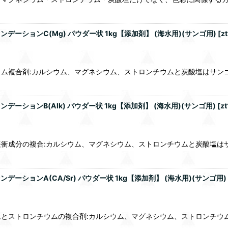
ンデーションC(Mg) パウダー状 1kg【添加剤】 (海水用)(サンゴ用)
[
z
ム複合剤:カルシウム、マグネシウム、ストロンチウムと炭酸塩はサン
デーションB(Alk) パウダー状 1kg【添加剤】 (海水用)(サンゴ用)
[
z
衝成分の複合:カルシウム、マグネシウム、ストロンチウムと炭酸塩は
デーションA(CA/Sr) パウダー状 1kg【添加剤】 (海水用)(サンゴ用)
とストロンチウムの複合剤:カルシウム、マグネシウム、ストロンチウ