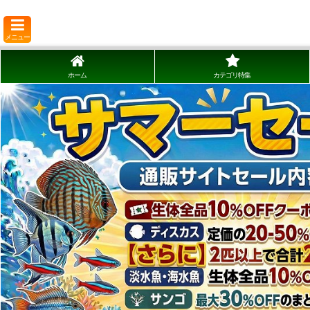
メニュー
ホーム
カテゴリ特集