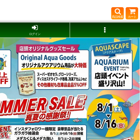
商品検索
カート
ログイン