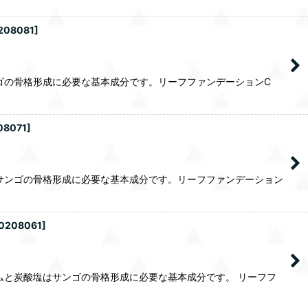
0208081
]
ゴの骨格形成に必要な基本成分です。リーフファンデーションC
08071
]
サンゴの骨格形成に必要な基本成分です。リーフファンデーション
50208061
]
ムと炭酸塩はサンゴの骨格形成に必要な基本成分です。 リーフフ