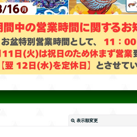
。
表示順変更