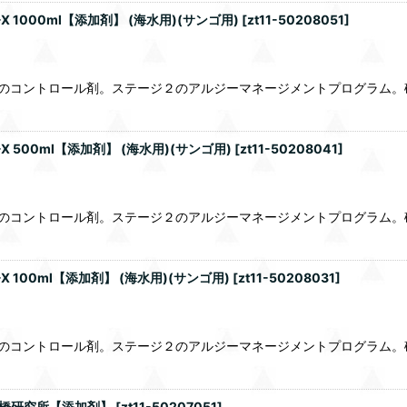
X 1000ml【添加剤】 (海水用)(サンゴ用)
[
zt11-50208051
]
ーズのコントロール剤。ステージ２のアルジーマネージメントプログラム
-X 500ml【添加剤】 (海水用)(サンゴ用)
[
zt11-50208041
]
ーズのコントロール剤。ステージ２のアルジーマネージメントプログラム
X 100ml【添加剤】 (海水用)(サンゴ用)
[
zt11-50208031
]
ーズのコントロール剤。ステージ２のアルジーマネージメントプログラム
 松橋研究所【添加剤】
[
zt11-50207051
]