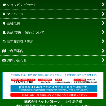
ショッピングカート
マイページ
会社概要
返品/交換・保証について
特定商取引法表示
ご利用案内
お問い合わせ
株式会社ペットバルーン
上村 磨佐裕
大阪府堺市西区菱木2-2430 TEL.072-272-5302