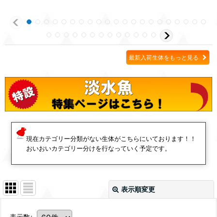
最新入荷生体をもっと見る
現在カテゴリー分類がない生体がこちらにいております！！
おいおいカテゴリー分けを行なっていく予定です。
表示順変更
表示数
: