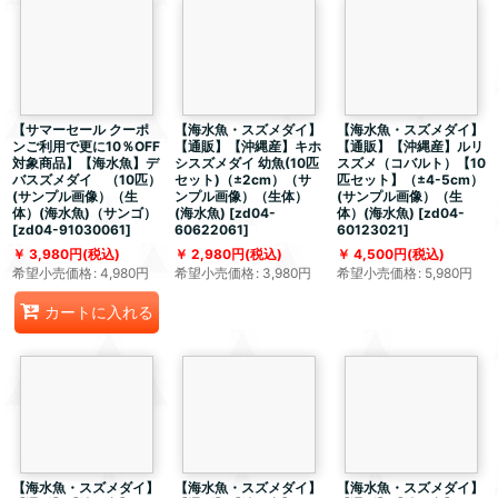
【サマーセール クーポ
【海水魚・スズメダイ】
【海水魚・スズメダイ】
ンご利用で更に10％OFF
【通販】【沖縄産】キホ
【通販】【沖縄産】ルリ
対象商品】【海水魚】デ
シスズメダイ 幼魚(10匹
スズメ（コバルト）【10
バスズメダイ （10匹）
セット)（±2cm）（サ
匹セット】（±4-5cm）
(サンプル画像）（生
ンプル画像）（生体）
(サンプル画像）（生
体）(海水魚)（サンゴ）
(海水魚)
[
zd04-
体）(海水魚)
[
zd04-
[
zd04-91030061
]
60622061
]
60123021
]
3,980
円
(税込)
2,980
円
(税込)
4,500
円
(税込)
希望小売価格
:
4,980
円
希望小売価格
:
3,980
円
希望小売価格
:
5,980
円
カートに入れる
【海水魚・スズメダイ】
【海水魚・スズメダイ】
【海水魚・スズメダイ】