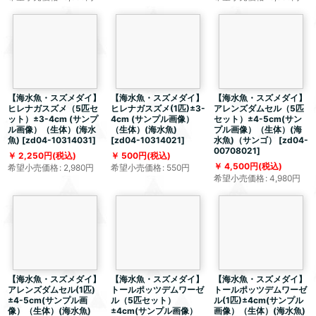
【海水魚・スズメダイ】
【海水魚・スズメダイ】
【海水魚・スズメダイ】
ヒレナガスズメ（5匹セ
ヒレナガスズメ(1匹)±3-
アレンズダムセル（5匹
ット）±3-4cm (サンプ
4cm (サンプル画像）
セット）±4-5cm(サン
ル画像）（生体）(海水
（生体）(海水魚)
プル画像）（生体）(海
魚)
[
zd04-10314031
]
[
zd04-10314021
]
水魚)（サンゴ）
[
zd04-
00708021
]
2,250
円
(税込)
500
円
(税込)
4,500
円
(税込)
希望小売価格
:
2,980
円
希望小売価格
:
550
円
希望小売価格
:
4,980
円
【海水魚・スズメダイ】
【海水魚・スズメダイ】
【海水魚・スズメダイ】
アレンズダムセル(1匹)
トールポッツデムワーゼ
トールポッツデムワーゼ
±4-5cm(サンプル画
ル（5匹セット）
ル(1匹)±4cm(サンプル
像）（生体）(海水魚)
±4cm(サンプル画像）
画像）（生体）(海水魚)