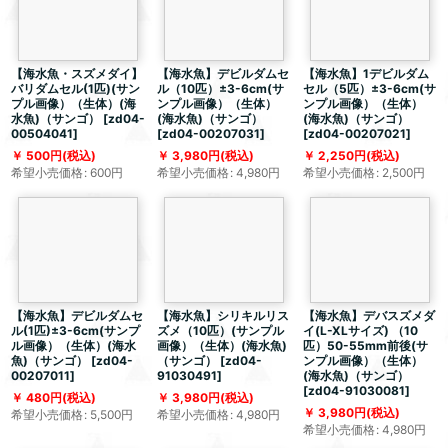
【海水魚・スズメダイ】
【海水魚】デビルダムセ
【海水魚】1デビルダム
バリダムセル(1匹)(サン
ル（10匹）±3-6cm(サ
セル（5匹）±3-6cm(サ
プル画像）（生体）(海
ンプル画像）（生体）
ンプル画像）（生体）
水魚)（サンゴ）
[
zd04-
(海水魚)（サンゴ）
(海水魚)（サンゴ）
00504041
]
[
zd04-00207031
]
[
zd04-00207021
]
500
円
(税込)
3,980
円
(税込)
2,250
円
(税込)
希望小売価格
:
600
円
希望小売価格
:
4,980
円
希望小売価格
:
2,500
円
【海水魚】デビルダムセ
【海水魚】シリキルリス
【海水魚】デバスズメダ
ル(1匹)±3-6cm(サンプ
ズメ（10匹）(サンプル
イ(L-XLサイズ) （10
ル画像）（生体）(海水
画像）（生体）(海水魚)
匹）50-55mm前後(サ
魚)（サンゴ）
[
zd04-
（サンゴ）
[
zd04-
ンプル画像）（生体）
00207011
]
91030491
]
(海水魚)（サンゴ）
[
zd04-91030081
]
480
円
(税込)
3,980
円
(税込)
3,980
円
(税込)
希望小売価格
:
5,500
円
希望小売価格
:
4,980
円
希望小売価格
:
4,980
円