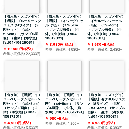
【海水魚・スズメダイ】
【海水魚・スズメダイ】
【海水魚・スズメダイ】
【通販】ブルーリーフク
【通販】フィジーダムセ
ロイヤルデムワーゼル
ロミス (Mサイズ）（3
ル（1匹）（±4-5cm）
（1匹）（±3-4cm）
匹セット）（±4-
（サンプル画像）（生
（サンプル画像）（生
5.5cm）（サンプル画
体）(海水魚)
[
zd04-
体）(海水魚)
[
zd04-
像）（生体）(海水魚)
10613021
]
10613011
]
[
zd04-10625051
]
3,980
円
(税込)
1,980
円
(税込)
19,800
円
(税込)
希望小売価格
:
4,980
円
希望小売価格
:
2,480
円
希望小売価格
:
22,000
円
【海水魚】【通販】イエ
【海水魚】【通販】イエ
【海水魚・スズメダイ】
ローベリーダムセル（5
ローベリーダムセル（1
【通販】セナキルリスズ
匹セット）（±4-5cm）
匹）（±4-5cm）（サン
メ（Sサイズ）（1匹）
（サンプル画像）（生
プル画像）（生体）(海
（±3-4cm）（サンプル
体）(海水魚)
[
zd04-
水魚)
[
zd04-10517191
]
画像）（生体）(海水魚)
10517201
]
[
zd04-10508031
]
980
円
(税込)
4,500
円
(税込)
4,980
円
(税込)
希望小売価格
:
1,200
円
希望小売価格
:
5,500
円
希望小売価格
:
5,980
円