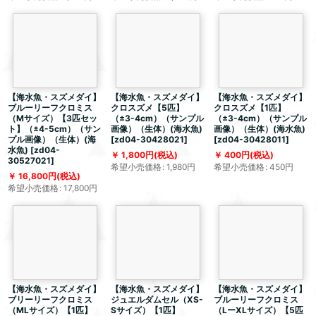
【海水魚・スズメダイ】
【海水魚・スズメダイ】
【海水魚・スズメダイ】
ブルーリーフクロミス
クロスズメ【5匹】
クロスズメ【1匹】
（Mサイズ）【3匹セッ
（±3-4cm）（サンプル
（±3-4cm）（サンプル
ト】（±4-5cm）（サン
画像）（生体）(海水魚)
画像）（生体）(海水魚)
プル画像）（生体）(海
[
zd04-30428021
]
[
zd04-30428011
]
水魚)
[
zd04-
1,800
円
(税込)
400
円
(税込)
30527021
]
希望小売価格
:
1,980
円
希望小売価格
:
450
円
16,800
円
(税込)
希望小売価格
:
17,800
円
【海水魚・スズメダイ】
【海水魚・スズメダイ】
【海水魚・スズメダイ】
ブリーリーフクロミス
ジュエルダムセル（XS-
ブルーリーフクロミス
（MLサイズ）【1匹】
Sサイズ）【1匹】
（LーXLサイズ）【5匹