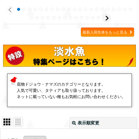
最新入荷生体をもっと見る
底物ドジョウ・ナマズのカテゴリーとなります。
人気で可愛い、タティアも取り扱っております。
ネットに載っていない種もお気軽にお問い合わせください。
表示順変更