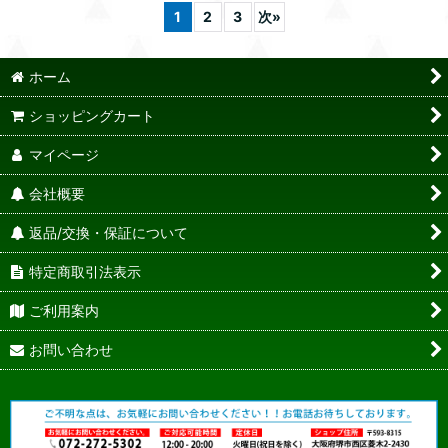
1
2
3
次
»
ホーム
ショッピングカート
マイページ
会社概要
返品/交換・保証について
特定商取引法表示
ご利用案内
お問い合わせ