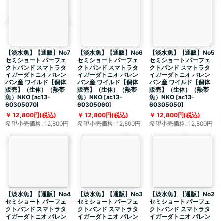
【淡水魚】【通販】No7
【淡水魚】【通販】No6
【淡水魚】【通販】No5
セミショート パーフェ
セミショート パーフェ
セミショート パーフェ
クトバンド スマトラタ
クトバンド スマトラタ
クトバンド スマトラタ
イガーダトニオ パレン
イガーダトニオ パレン
イガーダトニオ パレン
バン産 ワイルド【個体
バン産 ワイルド【個体
バン産 ワイルド【個体
販売】（生体）（熱帯
販売】（生体）（熱帯
販売】（生体）（熱帯
魚）NKO
[
ac13-
魚）NKO
[
ac13-
魚）NKO
[
ac13-
60305070
]
60305060
]
60305050
]
12,800
円
(税込)
12,800
円
(税込)
12,800
円
(税込)
希望小売価格
:
12,800
円
希望小売価格
:
12,800
円
希望小売価格
:
12,800
円
【淡水魚】【通販】No4
【淡水魚】【通販】No3
【淡水魚】【通販】No2
セミショート パーフェ
セミショート パーフェ
セミショート パーフェ
クトバンド スマトラタ
クトバンド スマトラタ
クトバンド スマトラタ
イガーダトニオ パレン
イガーダトニオ パレン
イガーダトニオ パレン