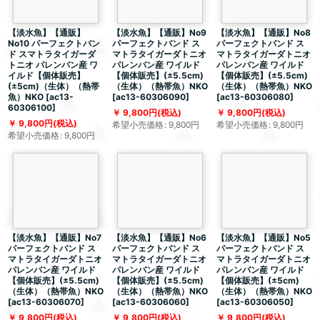
【淡水魚】【通販】
【淡水魚】【通販】No9
【淡水魚】【通販】No8
No10 パーフェクトバン
パーフェクトバンド ス
パーフェクトバンド ス
ド スマトラタイガーダ
マトラタイガーダトニオ
マトラタイガーダトニオ
トニオ パレンバン産 ワ
パレンバン産 ワイルド
パレンバン産 ワイルド
イルド【個体販売】
【個体販売】(±5.5cm)
【個体販売】(±5.5cm)
(±5cm)（生体）（熱帯
（生体）（熱帯魚）NKO
（生体）（熱帯魚）NKO
魚）NKO
[
ac13-
[
ac13-60306090
]
[
ac13-60306080
]
60306100
]
9,800
円
(税込)
9,800
円
(税込)
9,800
円
(税込)
希望小売価格
:
9,800
円
希望小売価格
:
9,800
円
希望小売価格
:
9,800
円
【淡水魚】【通販】No7
【淡水魚】【通販】No6
【淡水魚】【通販】No5
パーフェクトバンド ス
パーフェクトバンド ス
パーフェクトバンド ス
マトラタイガーダトニオ
マトラタイガーダトニオ
マトラタイガーダトニオ
パレンバン産 ワイルド
パレンバン産 ワイルド
パレンバン産 ワイルド
【個体販売】(±5.5cm)
【個体販売】(±5.5cm)
【個体販売】(±5cm)
（生体）（熱帯魚）NKO
（生体）（熱帯魚）NKO
（生体）（熱帯魚）NKO
[
ac13-60306070
]
[
ac13-60306060
]
[
ac13-60306050
]
9,800
円
(税込)
9,800
円
(税込)
9,800
円
(税込)