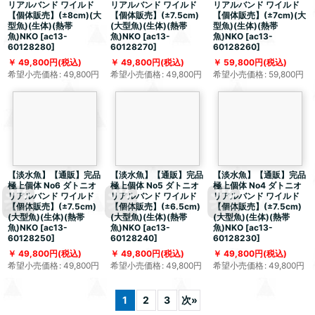
リアルバンド ワイルド
リアルバンド ワイルド
リアルバンド ワイルド
【個体販売】(±8cm)(大
【個体販売】(±7.5cm)
【個体販売】(±7cm)(大
型魚)(生体)(熱帯
(大型魚)(生体)(熱帯
型魚)(生体)(熱帯
魚)NKO
[
ac13-
魚)NKO
[
ac13-
魚)NKO
[
ac13-
60128280
]
60128270
]
60128260
]
49,800
円
(税込)
49,800
円
(税込)
59,800
円
(税込)
希望小売価格
:
49,800
円
希望小売価格
:
49,800
円
希望小売価格
:
59,800
円
【淡水魚】【通販】完品
【淡水魚】【通販】完品
【淡水魚】【通販】完品
極上個体 No6 ダトニオ
極上個体 No5 ダトニオ
極上個体 No4 ダトニオ
リアルバンド ワイルド
リアルバンド ワイルド
リアルバンド ワイルド
【個体販売】(±7.5cm)
【個体販売】(±6.5cm)
【個体販売】(±7.5cm)
(大型魚)(生体)(熱帯
(大型魚)(生体)(熱帯
(大型魚)(生体)(熱帯
魚)NKO
[
ac13-
魚)NKO
[
ac13-
魚)NKO
[
ac13-
60128250
]
60128240
]
60128230
]
49,800
円
(税込)
49,800
円
(税込)
49,800
円
(税込)
希望小売価格
:
49,800
円
希望小売価格
:
49,800
円
希望小売価格
:
49,800
円
1
2
3
次
»