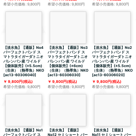
希望小売価格
:
9,800
円
希望小売価格
:
9,800
円
希望小売価格
:
9,800
円
【淡水魚】【通販】No4
【淡水魚】【通販】No3
【淡水魚】【通販】No2
パーフェクトバンド ス
パーフェクトバンド ス
パーフェクトバンド ス
マトラタイガーダトニオ
マトラタイガーダトニオ
マトラタイガーダトニオ
パレンバン産 ワイルド
パレンバン産 ワイルド
パレンバン産 ワイルド
【個体販売】(±5.5cm)
【個体販売】(±6cm)
【個体販売】(±5.5cm)
（生体）（熱帯魚）NKO
（生体）（熱帯魚）NKO
（生体）（熱帯魚）NKO
[
ac13-60306040
]
[
ac13-60306030
]
[
ac13-60306020
]
9,800
円
(税込)
9,800
円
(税込)
9,800
円
(税込)
希望小売価格
:
9,800
円
希望小売価格
:
9,800
円
希望小売価格
:
9,800
円
【淡水魚】【通販】No1
【淡水魚】【通販】
【淡水魚】【通販】
パーフェクトバンド ス
No12 セミショート パー
No11 セミショート パー