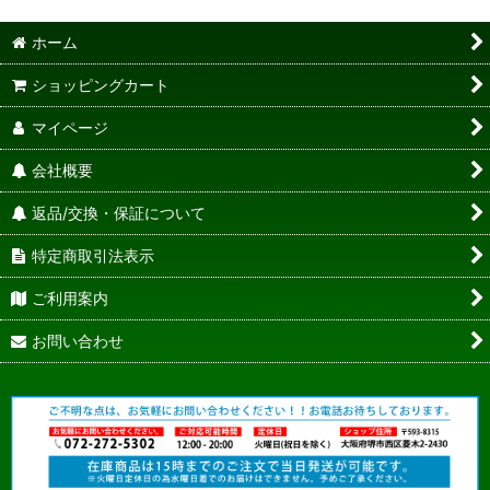
ホーム
ショッピングカート
マイページ
会社概要
返品/交換・保証について
特定商取引法表示
ご利用案内
お問い合わせ