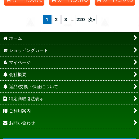
1
2
3
...
220
次
»
ホーム
ショッピングカート
マイページ
会社概要
返品/交換・保証について
特定商取引法表示
ご利用案内
お問い合わせ