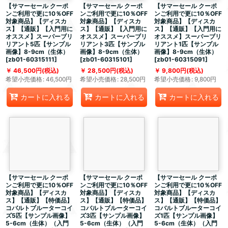
【サマーセール クーポ
【サマーセール クーポ
【サマーセール クーポ
ンご利用で更に10％OFF
ンご利用で更に10％OFF
ンご利用で更に10％OFF
対象商品】【ディスカ
対象商品】【ディスカ
対象商品】【ディスカ
ス】【通販】【入門用に
ス】【通販】【入門用に
ス】【通販】【入門用に
オススメ】スーパーブリ
オススメ】スーパーブリ
オススメ】スーパーブリ
リアント5匹【サンプル
リアント3匹【サンプル
リアント1匹【サンプル
画像】8-9cm（生体）
画像】8-9cm（生体）
画像】8-9cm（生体）
[
zb01-60315111
]
[
zb01-60315101
]
[
zb01-60315091
]
46,500
円
(税込)
28,500
円
(税込)
9,800
円
(税込)
希望小売価格
:
46,500
円
希望小売価格
:
28,500
円
希望小売価格
:
9,800
円
カートに入れる
カートに入れる
カートに入れる
【サマーセール クーポ
【サマーセール クーポ
【サマーセール クーポ
ンご利用で更に10％OFF
ンご利用で更に10％OFF
ンご利用で更に10％OFF
対象商品】【ディスカ
対象商品】【ディスカ
対象商品】【ディスカ
ス】【通販】【特価品】
ス】【通販】【特価品】
ス】【通販】【特価品】
コバルトブルーターコイ
コバルトブルーターコイ
コバルトブルーターコイ
ズ5匹【サンプル画像】
ズ3匹【サンプル画像】
ズ1匹【サンプル画像】
5-6cm（生体）（入門
5-6cm（生体）（入門
5-6cm（生体）（入門