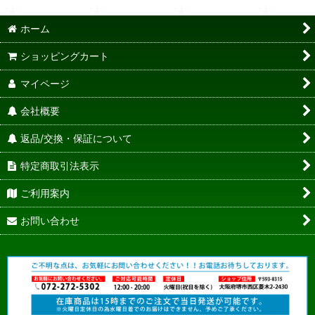
ホーム
ショッピングカート
マイページ
会社概要
返品/交換・保証について
特定商取引法表示
ご利用案内
お問い合わせ