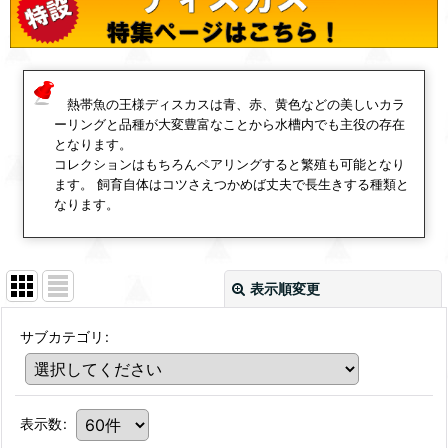
熱帯魚の王様ディスカスは青、赤、黄色などの美しいカラ
ーリングと品種が大変豊富なことから水槽内でも主役の存在
となります。
コレクションはもちろんペアリングすると繁殖も可能となり
ます。 飼育自体はコツさえつかめば丈夫で長生きする種類と
なります。
表示順変更
サブカテゴリ
:
表示数
: