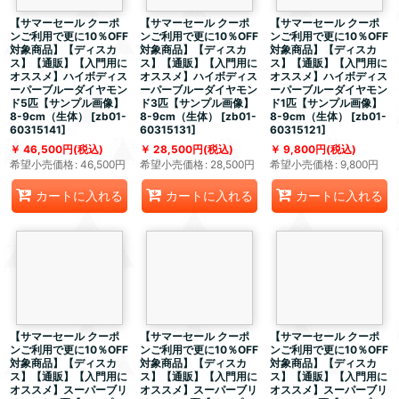
【サマーセール クーポ
【サマーセール クーポ
【サマーセール クーポ
ンご利用で更に10％OFF
ンご利用で更に10％OFF
ンご利用で更に10％OFF
対象商品】【ディスカ
対象商品】【ディスカ
対象商品】【ディスカ
ス】【通販】【入門用に
ス】【通販】【入門用に
ス】【通販】【入門用に
オススメ】ハイボディス
オススメ】ハイボディス
オススメ】ハイボディス
ーパーブルーダイヤモン
ーパーブルーダイヤモン
ーパーブルーダイヤモン
ド5匹【サンプル画像】
ド3匹【サンプル画像】
ド1匹【サンプル画像】
8-9cm（生体）
[
zb01-
8-9cm（生体）
[
zb01-
8-9cm（生体）
[
zb01-
60315141
]
60315131
]
60315121
]
46,500
円
(税込)
28,500
円
(税込)
9,800
円
(税込)
希望小売価格
:
46,500
円
希望小売価格
:
28,500
円
希望小売価格
:
9,800
円
カートに入れる
カートに入れる
カートに入れる
【サマーセール クーポ
【サマーセール クーポ
【サマーセール クーポ
ンご利用で更に10％OFF
ンご利用で更に10％OFF
ンご利用で更に10％OFF
対象商品】【ディスカ
対象商品】【ディスカ
対象商品】【ディスカ
ス】【通販】【入門用に
ス】【通販】【入門用に
ス】【通販】【入門用に
オススメ】スーパーブリ
オススメ】スーパーブリ
オススメ】スーパーブリ