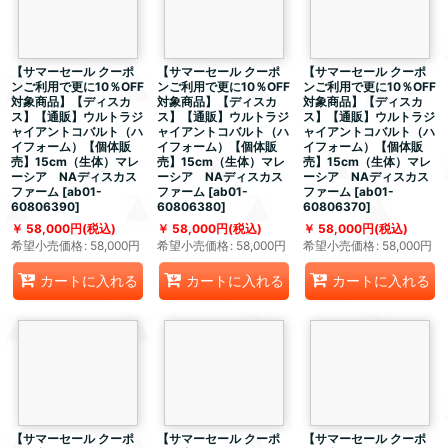
【サマーセール クーポ
【サマーセール クーポ
【サマーセール クーポ
ンご利用で更に10％OFF
ンご利用で更に10％OFF
ンご利用で更に10％OFF
対象商品】【ディスカ
対象商品】【ディスカ
対象商品】【ディスカ
ス】【通販】ウルトラジ
ス】【通販】ウルトラジ
ス】【通販】ウルトラジ
ャイアントコバルト（ハ
ャイアントコバルト（ハ
ャイアントコバルト（ハ
イフォーム）【個体販
イフォーム）【個体販
イフォーム）【個体販
売】15cm（生体）マレ
売】15cm（生体）マレ
売】15cm（生体）マレ
ーシア NAディスカス
ーシア NAディスカス
ーシア NAディスカス
ファーム
[
ab01-
ファーム
[
ab01-
ファーム
[
ab01-
60806390
]
60806380
]
60806370
]
58,000
円
(税込)
58,000
円
(税込)
58,000
円
(税込)
希望小売価格
:
58,000
円
希望小売価格
:
58,000
円
希望小売価格
:
58,000
円
カートに入れる
カートに入れる
カートに入れる
【サマーセール クーポ
【サマーセール クーポ
【サマーセール クーポ