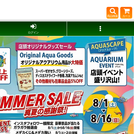
商品検索
カート
ログイン