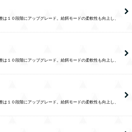
量調整は１０段階にアップグレード。給餌モードの柔軟性も向上し、
量調整は１０段階にアップグレード。給餌モードの柔軟性も向上し、
量調整は１０段階にアップグレード。給餌モードの柔軟性も向上し、