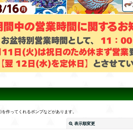
)を作ってくれるポンプなどがあります。
表示順変更