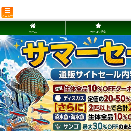
メニュー
ホーム
カテゴリ特集