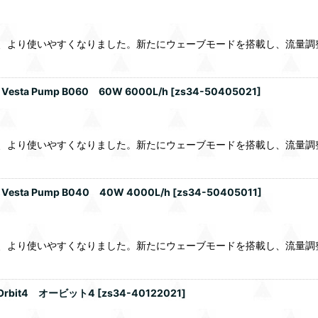
ままに、より使いやすくなりました。新たにウェーブモードを搭載し、流
 Pump B060 60W 6000L/h
[
zs34-50405021
]
ままに、より使いやすくなりました。新たにウェーブモードを搭載し、流
 Pump B040 40W 4000L/h
[
zs34-50405011
]
ままに、より使いやすくなりました。新たにウェーブモードを搭載し、流
rbit4 オービット4
[
zs34-40122021
]