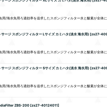
ージ スポンジフィルター XLサイズ カミハタ(淡水 海水用)
[
zs27-4
水魚用/海水魚用ろ過効率を追求したスポンジフィルター水と酸素が全体
ージ スポンジフィルター Lサイズ カミハタ(淡水 海水用)
[
zs27-40
水魚用/海水魚用ろ過効率を追求したスポンジフィルター水と酸素が全体
ージ スポンジフィルター Sサイズ カミハタ(淡水 海水用)
[
zs27-40
水魚用/海水魚用ろ過効率を追求したスポンジフィルター水と酸素が全体
Filter ZBS-200
[
zs27-40124011
]