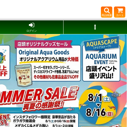
商品検索
カート
ログイン