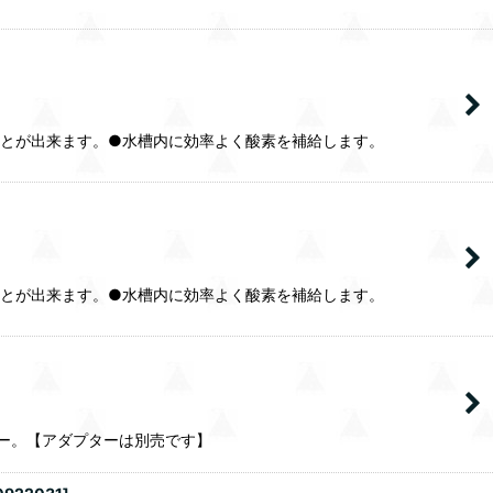
とが出来ます。●水槽内に効率よく酸素を補給します。
とが出来ます。●水槽内に効率よく酸素を補給します。
ー。【アダプターは別売です】