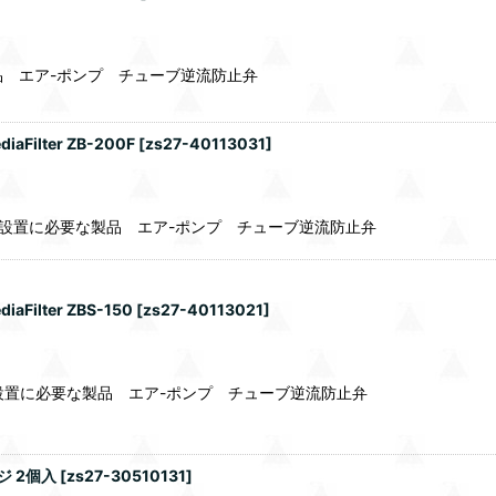
製品 エア-ポンプ チューブ逆流防止弁
Filter ZB-200F
[
zs27-40113031
]
 設置に必要な製品 エア-ポンプ チューブ逆流防止弁
Filter ZBS-150
[
zs27-40113021
]
設置に必要な製品 エア-ポンプ チューブ逆流防止弁
ジ 2個入
[
zs27-30510131
]