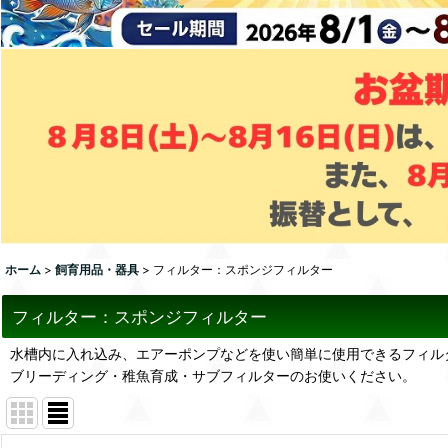
ホーム
>
飼育用品・器具
>
フィルター：スポンジフィルター
フィルター：スポンジフィルター
水槽内に入れ込み、エアーポンプなどを使い簡単に使用できるフィル
ブリーディング・稚魚育成・サブフィルターのお使いください。