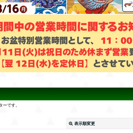
ターです。
表示順変更