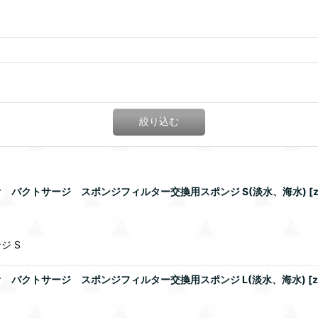
絞り込む
 バクトサージ スポンジフィルター交換用スポンジ S(淡水、海水)
[
ジ S
 バクトサージ スポンジフィルター交換用スポンジ L(淡水、海水)
[