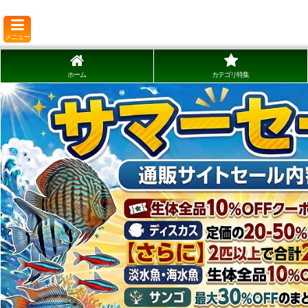
メニュー
ホーム
カテゴリ特集