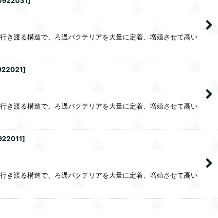
0922031
]
に行き渡る構造で、ろ過バクテリアを大量に定着、増殖させて高い
922021
]
に行き渡る構造で、ろ過バクテリアを大量に定着、増殖させて高い
922011
]
に行き渡る構造で、ろ過バクテリアを大量に定着、増殖させて高い