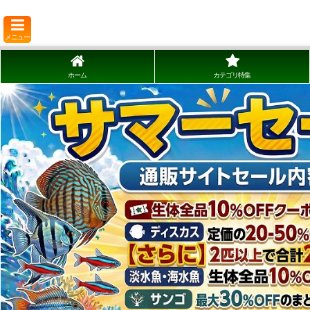
メニュー
ホーム
カテゴリ特集