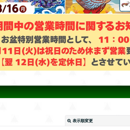
表示順変更