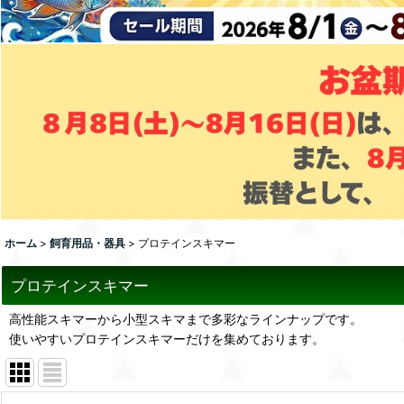
ホーム
>
飼育用品・器具
>
プロテインスキマー
プロテインスキマー
高性能スキマーから小型スキマまで多彩なラインナップです。
使いやすいプロテインスキマーだけを集めております。