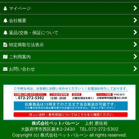
マイページ
会社概要
返品/交換・保証について
特定商取引法表示
ご利用案内
お問い合わせ
株式会社ペットバルーン
上村 磨佐裕
大阪府堺市西区菱木2-2430 TEL.072-272-5302
Copyright (c) 株式会社ペットバルーン all rights reserved.