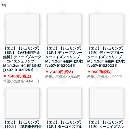
7
件
【エビ】【シュリンプ】
【エビ】【シュリンプ】
【エビ】【シュリンプ】
【5匹】【送料梱包料金
【3匹】ディープブルー
【1匹】ディープブルー
無料】ディープブルータ
ターコイズシュリンプ
ターコイズシュリンプ
ーコイズシュリンプ
M(±1.2cm)(生体)(淡水)
M(±1.2cm)(生体)(淡水)
M(±1.2cm)(生体)(淡水)
[
ze07-91020241
]
[
ze07-91020231
]
[
ze07-91020251
]
2,480
円
(税込)
950
円
(税込)
4,400
円
(税込)
希望小売価格
:
2,800
円
希望小売価格
:
1,000
円
希望小売価格
:
4,840
円
【エビ】【シュリンプ】
【エビ】【シュリンプ】
【エビ】【シュリンプ】
【10匹】【送料梱包料金
【3匹】ターコイズブル
【1匹】ターコイズブル