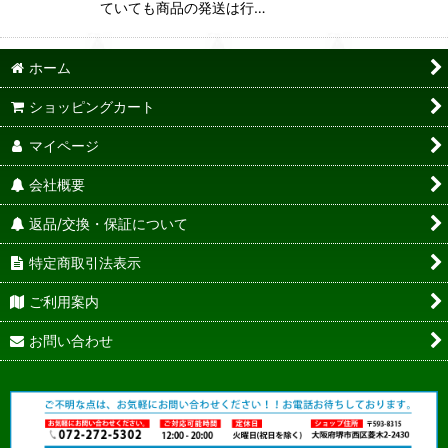
ていても商品の発送は行…
ホーム
ショッピングカート
マイページ
会社概要
返品/交換・保証について
特定商取引法表示
ご利用案内
お問い合わせ