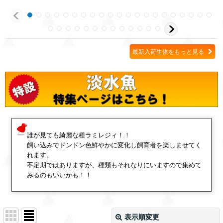
最新入荷生体をもっと見る
誰が見ても綺麗な種ラミレジィ！！
飼い込みでドンドン色鮮やかに変化し飼育者を楽しませてく
れます。
不定期ではありますが、種類もそれなりにいますので集めて
みるのもいいかも！！
表示順変更