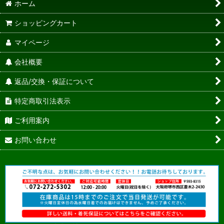
ホーム
ショッピングカート
マイページ
会社概要
返品/交換・保証について
特定商取引法表示
ご利用案内
お問い合わせ