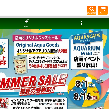
商品検索
カート
ログイン