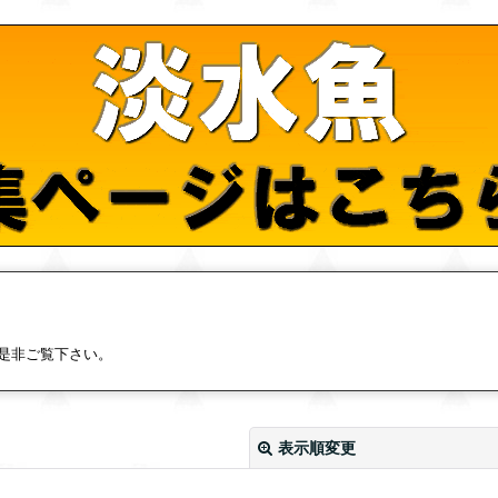
是非ご覧下さい。
表示順変更