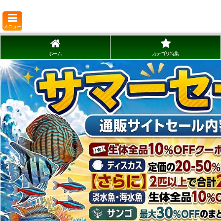
メニュー
ホーム
カテゴリ特集