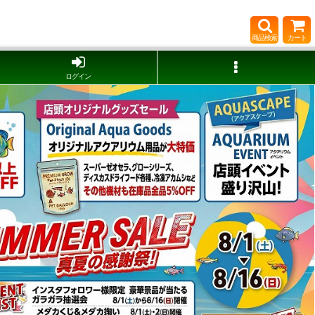
商品検索
カート
ログイン