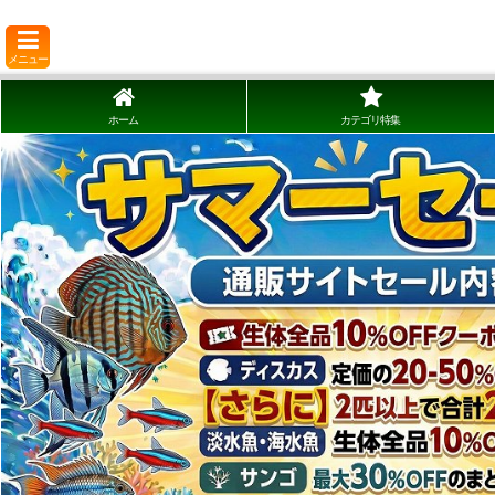
メニュー
ホーム
カテゴリ特集