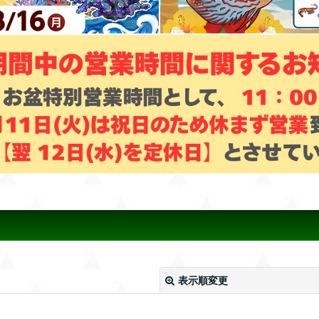
表示順変更