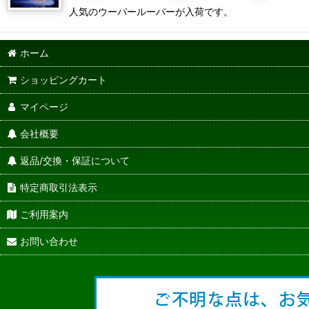
人気のウーパールーパーが入荷です。
ホーム
ショッピングカート
マイページ
会社概要
返品/交換・保証について
特定商取引法表示
ご利用案内
お問い合わせ