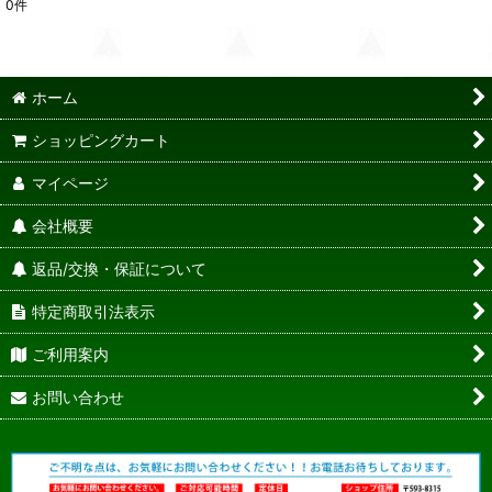
0
件
ホーム
ショッピングカート
マイページ
会社概要
返品/交換・保証について
特定商取引法表示
ご利用案内
お問い合わせ