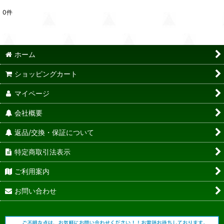
0
件
ホーム
ショッピングカート
マイページ
会社概要
返品/交換・保証について
特定商取引法表示
ご利用案内
お問い合わせ