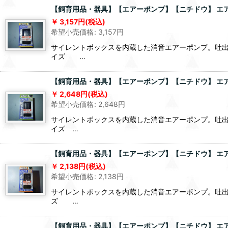
【飼育用品・器具】【エアーポンプ】【ニチドウ】 エアーポ
3,157
円
(税込)
希望小売価格
:
3,157
円
サイレントボックスを内蔵した消音エアーポンプ。吐出流
イズ …
【飼育用品・器具】【エアーポンプ】【ニチドウ】 エアーポ
2,648
円
(税込)
希望小売価格
:
2,648
円
サイレントボックスを内蔵した消音エアーポンプ。吐出流量
イズ …
【飼育用品・器具】【エアーポンプ】【ニチドウ】 エアーポ
2,138
円
(税込)
希望小売価格
:
2,138
円
サイレントボックスを内蔵した消音エアーポンプ。吐出流
ズ …
【飼育用品・器具】【エアーポンプ】【ニチドウ】 エアーポ