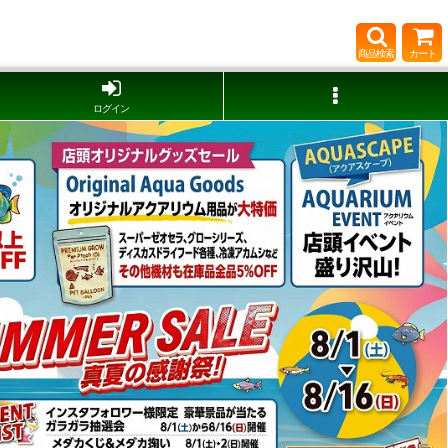
商品検索
カート
ログイン