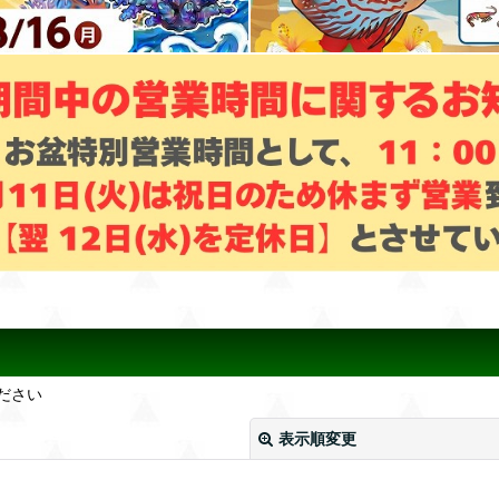
ださい
表示順変更