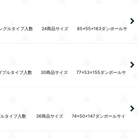
ングルタイプ入数 24商品サイズ 85×55×163ダンボールサ
ダブルタイプ入数 30商品サイズ 77×53×155ダンボールサ
グルタイプ入数 36商品サイズ 74×50×147ダンボールサイ