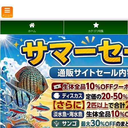
メニュー
ホーム
カテゴリ特集