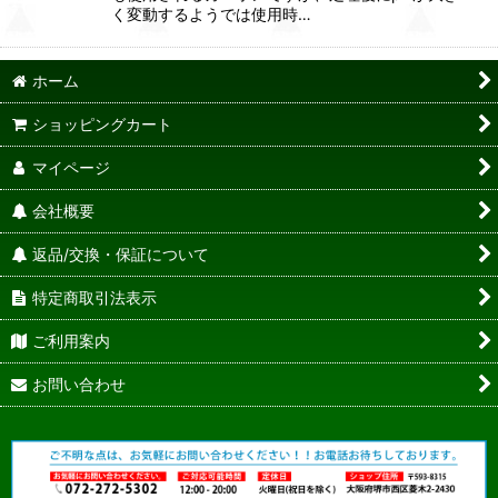
く変動するようでは使用時…
ホーム
ショッピングカート
マイページ
会社概要
返品/交換・保証について
特定商取引法表示
ご利用案内
お問い合わせ