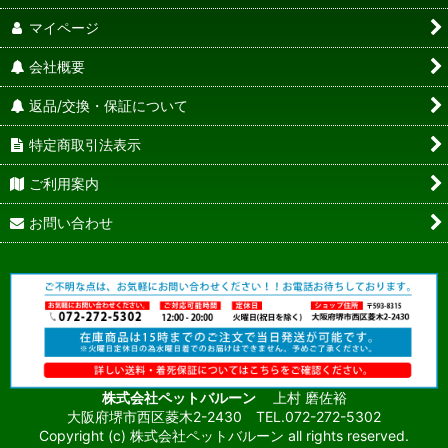
マイページ
会社概要
返品/交換・保証について
特定商取引法表示
ご利用案内
お問い合わせ
株式会社ペットバルーン
上村 磨佐裕
大阪府堺市西区菱木2-2430 TEL.072-272-5302
Copyright (c) 株式会社ペットバルーン all rights reserved.