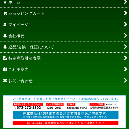
ホーム
ショッピングカート
マイページ
会社概要
返品/交換・保証について
特定商取引法表示
ご利用案内
お問い合わせ